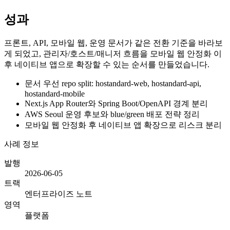
성과
프론트, API, 모바일 웹, 운영 문서가 같은 전환 기준을 바라보
게 되었고, 관리자/호스트/매니저 흐름을 모바일 웹 안정화 이
후 네이티브 앱으로 확장할 수 있는 순서를 만들었습니다.
문서 우선 repo split: hostandard-web, hostandard-api,
hostandard-mobile
Next.js App Router와 Spring Boot/OpenAPI 경계 분리
AWS Seoul 운영 후보와 blue/green 배포 전략 정리
모바일 웹 안정화 후 네이티브 앱 확장으로 리스크 분리
사례 정보
발행
2026-06-05
트랙
엔터프라이즈 노트
영역
플랫폼