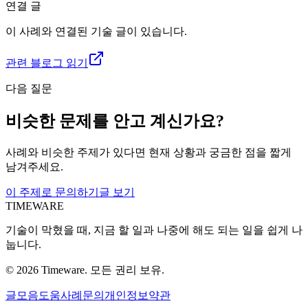
연결 글
이 사례와 연결된 기술 글이 있습니다.
관련 블로그 읽기
다음 질문
비슷한 문제를 안고 계신가요?
사례와 비슷한 주제가 있다면 현재 상황과 궁금한 점을 짧게
남겨주세요.
이 주제로 문의하기
글 보기
TIMEWARE
기술이 막혔을 때, 지금 할 일과 나중에 해도 되는 일을 쉽게 나
눕니다.
©
2026
Timeware. 모든 권리 보유.
글
모음
도움
사례
문의
개인정보
약관