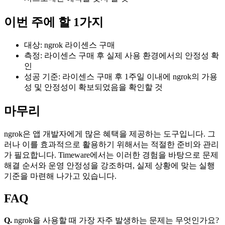
이번 주에 할 1가지
대상: ngrok 라이센스 구매
측정: 라이센스 구매 후 실제 사용 환경에서의 안정성 확
인
성공 기준: 라이센스 구매 후 1주일 이내에 ngrok의 가용
성 및 안정성이 확보되었음을 확인할 것
마무리
ngrok은 앱 개발자에게 많은 혜택을 제공하는 도구입니다. 그
러나 이를 효과적으로 활용하기 위해서는 적절한 준비와 관리
가 필요합니다. Timeware에서는 이러한 경험을 바탕으로 문제
해결 순서와 운영 안정성을 강조하며, 실제 상황에 맞는 실행
기준을 마련해 나가고 있습니다.
FAQ
Q.
ngrok을 사용할 때 가장 자주 발생하는 문제는 무엇인가요?