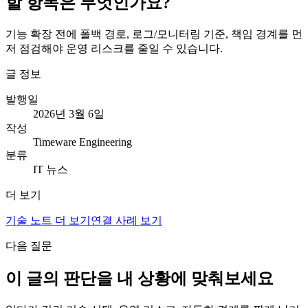
할 항목은 무엇인가요?
기능 확장 전에 폴백 경로, 로그/모니터링 기준, 책임 경계를 먼
저 점검해야 운영 리스크를 줄일 수 있습니다.
글 정보
발행일
2026년 3월 6일
작성
Timeware Engineering
분류
IT 뉴스
더 보기
기술 노트 더 보기
연결 사례 보기
다음 질문
이 글의 판단을 내 상황에 맞춰보세요