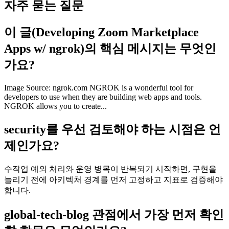
자주 묻는 질문
이 글(Developing Zoom Marketplace
Apps w/ ngrok)의 핵심 메시지는 무엇인
가요?
Image Source: ngrok.com NGROK is a wonderful tool for
developers to use when they are building web apps and tools.
NGROK allows you to create...
security를 우선 검토해야 하는 시점은 언
제인가요?
수작업 예외 처리와 운영 병목이 반복되기 시작하면, 구현을
늘리기 전에 아키텍처 경계를 먼저 고정하고 지표로 검증해야
합니다.
global-tech-blog 관점에서 가장 먼저 확인