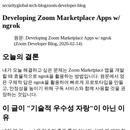
security
global-tech-blog
zoom-developer-blog
Developing Zoom Marketplace Apps w/
ngrok
원문: Developing Zoom Marketplace Apps w/ ngrok
(Zoom Developer Blog, 2020-02-14)
오늘의 결론
내가 오늘 해결하고 싶은 문제는 Zoom Marketplace 앱을 개발
할 때 효율적으로 ngrok을 활용하는 방법입니다. 원문에서 얻
은 구체적 답은 ngrok을 활용하여 빠르게 프로토타입을 만들
고, 안정성을 높이기 위해 구독 서비스와 함께 사용할 것을 권
장하는 것입니다.
이 글이 "기술적 우수성 자랑"이 아닌 이
유