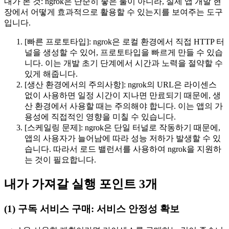
내가 본 것: ngrok은 단순히 좋은 툴이 아니라, 실제 앱 개발 현
장에서 어떻게 효과적으로 활용할 수 있는지를 보여주는 도구
입니다.
[빠른 프로토타입]: ngrok은 로컬 환경에서 직접 HTTP 터
널을 생성할 수 있어, 프로토타입을 빠르게 만들 수 있습
니다. 이는 개발 초기 단계에서 시간과 노력을 절약할 수
있게 해줍니다.
[생산 환경에서의 주의사항]: ngrok의 URL은 라이센스
없이 사용하면 일정 시간이 지나면 만료되기 때문에, 생
산 환경에서 사용할 때는 주의해야 합니다. 이는 앱의 가
용성에 직접적인 영향을 미칠 수 있습니다.
[스케일링 문제]: ngrok은 단일 터널로 작동하기 때문에,
앱의 사용자가 늘어남에 따라 성능 저하가 발생할 수 있
습니다. 따라서 로드 밸런서를 사용하여 ngrok을 지원하
는 것이 필요합니다.
내가 가져갈 실행 포인트 3개
(1) 구독 서비스 구매: 서비스 안정성 확보