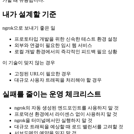
가할 때 유용합니다.
내가 설계할 기준
ngrok으로 보내기 좋은 일
프로토타입 개발을 위한 신속한 테스트 환경 설정
외부와 연결이 필요한 임시 웹 서비스
로컬 개발 환경에서의 즉각적인 피드백 필요 상황
이 기술이 맞지 않는 경우
고정된 URL이 필요한 경우
대규모 사용자 트래픽을 처리해야 할 경우
실패를 줄이는 운영 체크리스트
ngrok의 자동 생성된 엔드포인트를 사용하지 말 것
프로덕션 환경에서 라이센스 없이 사용하지 말 것
ngrok을 터미널에서만 실행하지 말 것
대규모 트래픽을 예상할 때 로드 밸런서를 고려할 것
서브도메인 예약을 잊지 말 것