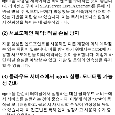
ngrok을 사용할 계획이라면 라이센스를 구매하는 것이 좋습니
다. 라이센스 구매 시 SLA(Service Level Agreement)를 통해 지
원을 받을 수 있으며, 문제가 발생했을 때 신속하게 대처할 수
있는 기반을 마련할 수 있습니다. 이는 특히 비즈니스 환경에
서 신뢰성을 높이는 데 필수적입니다.
(2) 서브도메인 예약: 터널 손실 방지
자동 생성된 엔드포인트를 사용하면 다른 계정에 의해 예약될
수 있는 위험이 있습니다. 이를 방지하기 위해서는 ngrok에 사
용할 서브도메인을 미리 예약하는 것이 중요합니다. 이렇게 하
면 터널 손실을 예방할 수 있고, 개발 및 운영의 연속성을 유지
할 수 있습니다.
(3) 클라우드 서비스에서 ngrok 실행: 모니터링 가능
성 강화
ngrok을 단순히 터미널에서 실행하는 대신 클라우드 서비스에
서 서비스를 실행하는 것이 좋습니다. 이렇게 하면 ngrok의 동
작을 모니터링하고, 필요 시 재시작할 수 있어 안정성을 높일
수 있습니다. 이 접근법은 특히 앱이 성장하고 사용자 수가 증