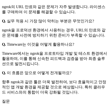
ngrok의 URL 만료와 같은 문제가 자주 발생합니다. 라이센스
를 구매하여 이 문제를 해결할 수 있습니다.
Q.
실무 적용 시 가장 많이 막히는 부분은 무엇인가요?
ngrok을 프로덕션 환경에서 사용하는 경우, URL의 만료와 같
은 문제를 사전에 방지하기 위한 준비가 부족할 수 있습니다.
Q.
Timeware는 이것을 어떻게 활용하나요?
Timeware에서는 ngrok을 프로토타입 개발 및 테스트 환경에서
활용하며, 이를 통해 신속한 피드백과 검증을 받아 최종 솔루
션으로 발전시킵니다.
Q.
이 흐름은 앞으로 어떻게 전개될까요?
향후 ngrok과 같은 툴은 더욱 발전하여, 보다 효율적이고 안정
적인 앱 개발 환경을 제공할 것으로 예상됩니다. 특히 클라우
드 서비스와의 통합이 더욱 강화될 것입니다.
질문