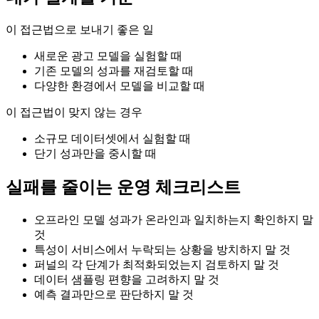
이 접근법으로 보내기 좋은 일
새로운 광고 모델을 실험할 때
기존 모델의 성과를 재검토할 때
다양한 환경에서 모델을 비교할 때
이 접근법이 맞지 않는 경우
소규모 데이터셋에서 실험할 때
단기 성과만을 중시할 때
실패를 줄이는 운영 체크리스트
오프라인 모델 성과가 온라인과 일치하는지 확인하지 말
것
특성이 서비스에서 누락되는 상황을 방치하지 말 것
퍼널의 각 단계가 최적화되었는지 검토하지 말 것
데이터 샘플링 편향을 고려하지 말 것
예측 결과만으로 판단하지 말 것