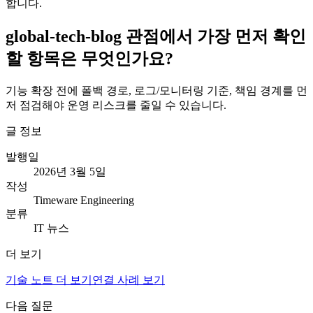
합니다.
global-tech-blog 관점에서 가장 먼저 확인
할 항목은 무엇인가요?
기능 확장 전에 폴백 경로, 로그/모니터링 기준, 책임 경계를 먼
저 점검해야 운영 리스크를 줄일 수 있습니다.
글 정보
발행일
2026년 3월 5일
작성
Timeware Engineering
분류
IT 뉴스
더 보기
기술 노트 더 보기
연결 사례 보기
다음 질문