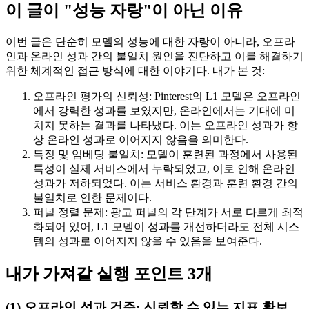
이 글이 "성능 자랑"이 아닌 이유
이번 글은 단순히 모델의 성능에 대한 자랑이 아니라, 오프라
인과 온라인 성과 간의 불일치 원인을 진단하고 이를 해결하기
위한 체계적인 접근 방식에 대한 이야기다. 내가 본 것:
오프라인 평가의 신뢰성: Pinterest의 L1 모델은 오프라인
에서 강력한 성과를 보였지만, 온라인에서는 기대에 미
치지 못하는 결과를 나타냈다. 이는 오프라인 성과가 항
상 온라인 성과로 이어지지 않음을 의미한다.
특징 및 임베딩 불일치: 모델이 훈련된 과정에서 사용된
특성이 실제 서비스에서 누락되었고, 이로 인해 온라인
성과가 저하되었다. 이는 서비스 환경과 훈련 환경 간의
불일치로 인한 문제이다.
퍼널 정렬 문제: 광고 퍼널의 각 단계가 서로 다르게 최적
화되어 있어, L1 모델이 성과를 개선하더라도 전체 시스
템의 성과로 이어지지 않을 수 있음을 보여준다.
내가 가져갈 실행 포인트 3개
(1) 오프라인 성과 검증: 신뢰할 수 있는 지표 확보