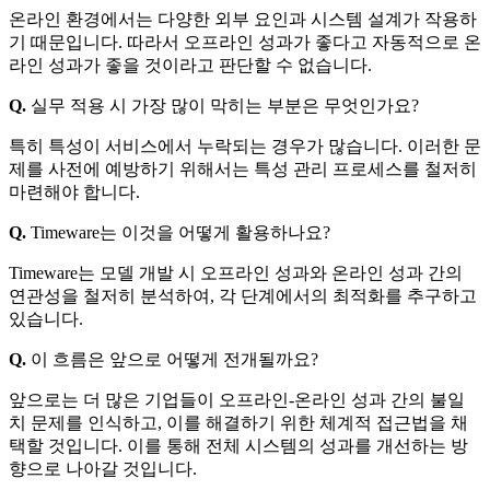
온라인 환경에서는 다양한 외부 요인과 시스템 설계가 작용하
기 때문입니다. 따라서 오프라인 성과가 좋다고 자동적으로 온
라인 성과가 좋을 것이라고 판단할 수 없습니다.
Q.
실무 적용 시 가장 많이 막히는 부분은 무엇인가요?
특히 특성이 서비스에서 누락되는 경우가 많습니다. 이러한 문
제를 사전에 예방하기 위해서는 특성 관리 프로세스를 철저히
마련해야 합니다.
Q.
Timeware는 이것을 어떻게 활용하나요?
Timeware는 모델 개발 시 오프라인 성과와 온라인 성과 간의
연관성을 철저히 분석하여, 각 단계에서의 최적화를 추구하고
있습니다.
Q.
이 흐름은 앞으로 어떻게 전개될까요?
앞으로는 더 많은 기업들이 오프라인-온라인 성과 간의 불일
치 문제를 인식하고, 이를 해결하기 위한 체계적 접근법을 채
택할 것입니다. 이를 통해 전체 시스템의 성과를 개선하는 방
향으로 나아갈 것입니다.