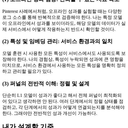
Pinterest 사례에서처럼, 오프라인 성과를 실험할 때는 다양한
로그 소스를 통해 반복적으로 검증해야 한다. 나는 특정 모델
이 오프라인에서 성과를 보이더라도, 해당 모델의 데이터가 실
제 서비스에서 어떻게 작용하는지 반드시 확인할 것이다.
(2) 특성 및 임베딩 관리: 서비스 환경과의 일치
모델 훈련 시 사용한 모든 특성이 서비스에서도 사용되도록 보
장해야 한다. 나의 경험상, 특성이 누락되면 성과에 큰 영향을
미치므로, 서비스 환경에서 사용하는 모든 특성을 명확히 정의
하고 관리할 필요가 있다.
(3) 퍼널의 전반적 이해: 정렬 및 설계
단순히 L1 모델이 성과가 좋다고 해서 전체 퍼널이 최적화되
어 있다고 생각하면 안 된다. 여러 단계에서의 정렬 상태를 점
검하고, 각 단계에서의 성과가 어떻게 연결되는지를 분석해야
한다. 그래야만 전반적인 성과 개선이 가능하다.
내가 설계할 기준