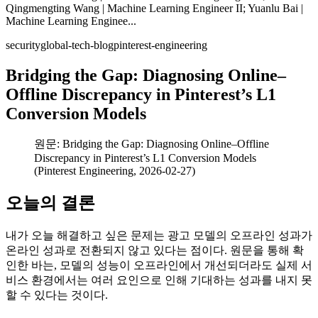
Qingmengting Wang | Machine Learning Engineer II; Yuanlu Bai |
Machine Learning Enginee...
security
global-tech-blog
pinterest-engineering
Bridging the Gap: Diagnosing Online–
Offline Discrepancy in Pinterest’s L1
Conversion Models
원문: Bridging the Gap: Diagnosing Online–Offline
Discrepancy in Pinterest’s L1 Conversion Models
(Pinterest Engineering, 2026-02-27)
오늘의 결론
내가 오늘 해결하고 싶은 문제는 광고 모델의 오프라인 성과가
온라인 성과로 전환되지 않고 있다는 점이다. 원문을 통해 확
인한 바는, 모델의 성능이 오프라인에서 개선되더라도 실제 서
비스 환경에서는 여러 요인으로 인해 기대하는 성과를 내지 못
할 수 있다는 것이다.