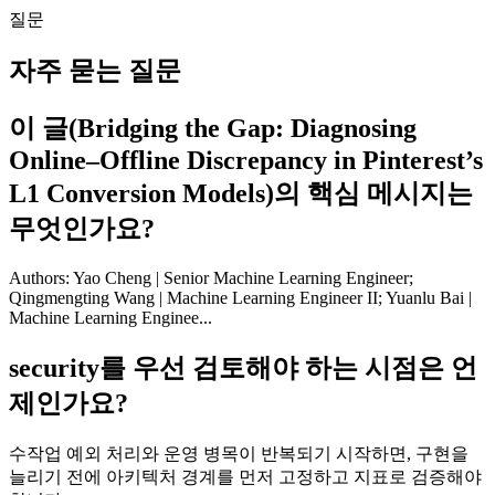
질문
자주 묻는 질문
이 글(Bridging the Gap: Diagnosing
Online–Offline Discrepancy in Pinterest’s
L1 Conversion Models)의 핵심 메시지는
무엇인가요?
Authors: Yao Cheng | Senior Machine Learning Engineer;
Qingmengting Wang | Machine Learning Engineer II; Yuanlu Bai |
Machine Learning Enginee...
security를 우선 검토해야 하는 시점은 언
제인가요?
수작업 예외 처리와 운영 병목이 반복되기 시작하면, 구현을
늘리기 전에 아키텍처 경계를 먼저 고정하고 지표로 검증해야