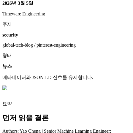
2026년 3월 5일
Timeware Engineering
주제
security
global-tech-blog / pinterest-engineering
형태
뉴스
메타데이터와 JSON-LD 신호를 유지합니다.
요약
먼저 읽을 결론
Authors: Yao Cheng | Senior Machine Learning Engineer;