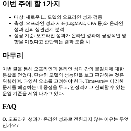
이번 주에 할 1가지
대상: 새로운 L1 모델의 오프라인 성과 검증
측정: 오프라인 성과 지표(LogMAE, CPA 등)와 온라인
성과 간의 상관관계 분석
성공 기준: 오프라인 성과가 온라인 성과에 긍정적인 영
향을 미쳤다고 판단되는 결과 도출 시
마무리
이번 글을 통해 오프라인과 온라인 성과 간의 불일치에 대한
통찰을 얻었다. 단순히 모델의 성능만을 보고 판단하는 것은
위험하며, 다양한 요소를 고려해야 한다. Timeware는 이러한
문제를 해결하는 데 중점을 두고, 안정적이고 신뢰할 수 있는
운영 기준을 세워 나가고 있다.
FAQ
Q.
오프라인 성과가 온라인 성과로 전환되지 않는 이유는 무엇
인가요?