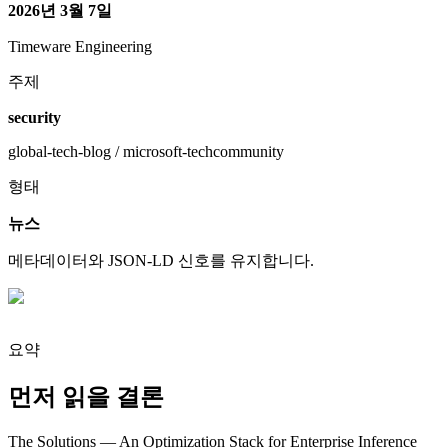
2026년 3월 7일
Timeware Engineering
주제
security
global-tech-blog / microsoft-techcommunity
형태
뉴스
메타데이터와 JSON-LD 신호를 유지합니다.
요약
먼저 읽을 결론
The Solutions — An Optimization Stack for Enterprise Inference