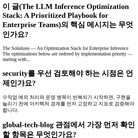
이 글(The LLM Inference Optimization
Stack: A Prioritized Playbook for
Enterprise Teams)의 핵심 메시지는 무엇
인가요?
The Solutions — An Optimization Stack for Enterprise Inference
The optimizations below are ordered by implementation priority —
starting with...
security를 우선 검토해야 하는 시점은 언
제인가요?
수작업 예외 처리와 운영 병목이 반복되기 시작하면, 구현을
늘리기 전에 아키텍처 경계를 먼저 고정하고 지표로 검증해야
합니다.
global-tech-blog 관점에서 가장 먼저 확인
할 항목은 무엇인가요?