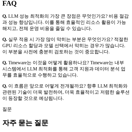
FAQ
Q.
LLM 성능 최적화의 가장 큰 장점은 무엇인가요? 비용 절감
과 성능 향상입니다. 이를 통해 효율적인 리소스 활용이 가능
해지고, 전체 운영 비용을 줄일 수 있습니다.
Q.
실무 적용 시 가장 많이 막히는 부분은 무엇인가요? 적절한
GPU 리소스 할당과 모델 선택에서 막히는 경우가 많습니다.
이 부분을 사전에 충분히 검토하는 것이 중요합니다.
Q.
Timeware는 이것을 어떻게 활용하나요? Timeware는 내부
시스템에서 LLM 최적화를 통해 고객 지원과 데이터 분석 업
무를 효율적으로 수행하고 있습니다.
Q.
이 흐름은 앞으로 어떻게 전개될까요? 향후 LLM 최적화와
관련된 기술이 더욱 발전하여, 더욱 효율적이고 저렴한 솔루션
이 등장할 것으로 예상됩니다.
질문
자주 묻는 질문