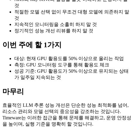
것
적절한 모델 선택 없이 무조건 대형 모델에 의존하지 말
것
지속적인 모니터링을 소홀히 하지 말 것
정기적인 성능 개선 리뷰를 하지 말 것
이번 주에 할 1가지
대상: 현재 GPU 활용도를 50% 이상으로 올리는 작업
측정: GPU 모니터링 도구를 통해 활용도 체크
성공 기준: GPU 활용도가 50% 이상으로 유지되는 상태
가 일주일 지속되는 것
마무리
효율적인 LLM 추론 성능 개선은 단순한 성능 최적화를 넘어,
리소스 관리와 모델 선택의 중요성을 강조하는 것입니다.
Timeware는 이러한 접근을 통해 문제를 해결하고, 운영 안정성
을 높이며, 실행 기준을 명확히 할 것입니다.