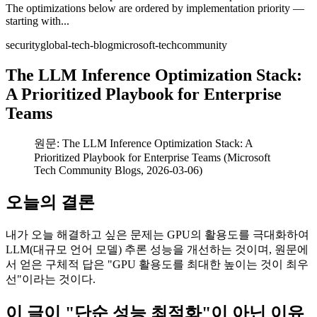
The optimizations below are ordered by implementation priority —
starting with...
security
global-tech-blog
microsoft-techcommunity
The LLM Inference Optimization Stack:
A Prioritized Playbook for Enterprise
Teams
원문: The LLM Inference Optimization Stack: A
Prioritized Playbook for Enterprise Teams (Microsoft
Tech Community Blogs, 2026-03-06)
오늘의 결론
내가 오늘 해결하고 싶은 문제는 GPU의 활용도를 극대화하여
LLM(대규모 언어 모델) 추론 성능을 개선하는 것이며, 원문에
서 얻은 구체적 답은 "GPU 활용도를 최대한 높이는 것이 최우
선"이라는 것이다.
이 글이 "단순 성능 최적화"이 아닌 이유