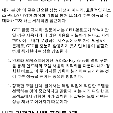
내가 본 것: 이 글은 단순한 성능 개선이 아니라, 효율적인 리소
스 관리와 다양한 최적화 기법을 통해 LLM의 추론 성능을 극
대화하고자 하는 체계적인 접근이다.
GPU 활용 극대화: 원문에서는 GPU 활용도가 50% 미만
일 경우 사용자가 더 많은 비용을 지불하게 된다고 지적
한다. 이는 내가 운영하는 시스템에서도 자주 발생하는
문제로, GPU를 충분히 활용하지 못하면 비용이 불필요
하게 증가한다는 점을 강조한다.
인프라 오케스트레이션: AKS와 Ray Serve의 역할 구분
을 통해 인프라와 모델 서빙의 최적화를 다룬다. 내가 경
험한 바로도 이 두 가지를 명확히 분리하여 관리하는 것
이 추론 성능을 높이는 중요한 방법이다.
정확한 모델 선택: 글에서는 특정 작업에 적합한 모델을
선택하는 것이 중요하다고 말한다. 이는 내가 다양한 프
로젝트에서 경험한 바와 일치한다. 잘못된 모델 선택은
성능 저하로 이어지기 때문이다.