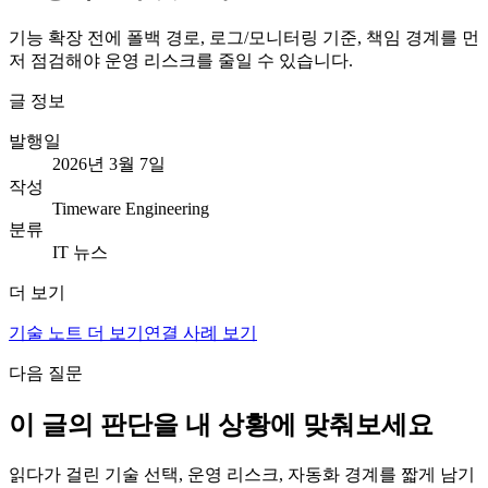
기능 확장 전에 폴백 경로, 로그/모니터링 기준, 책임 경계를 먼
저 점검해야 운영 리스크를 줄일 수 있습니다.
글 정보
발행일
2026년 3월 7일
작성
Timeware Engineering
분류
IT 뉴스
더 보기
기술 노트 더 보기
연결 사례 보기
다음 질문
이 글의 판단을 내 상황에 맞춰보세요
읽다가 걸린 기술 선택, 운영 리스크, 자동화 경계를 짧게 남기