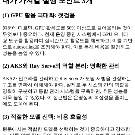
내가 가져갈 실행 포인트 3개
(1) GPU 활용 극대화: 첫걸음
원문에 따르면, GPU 활용도를 50% 이상으로 끌어올리는 것이
무엇보다 중요하다. 현재 운영 중인 시스템에서 GPU 모니터
링 도구를 활용하여 실시간으로 활용도를 체크하고, 이를 기반
으로 autoscaling을 조정해야 한다. 이를 통해 비용을 절감하고
성능을 높일 수 있다.
(2) AKS와 Ray Serve의 역할 분리: 명확한 관리
AKS가 인프라를 관리하고 Ray Serve가 모델 서빙을 관장하는
구조를 명확히 이해해야 한다. 실제로 두 시스템 간의 역할을
명확히 구분하고 통합 관리 시스템을 구축하면, 추론 성능을
더욱 높일 수 있었다. 이 접근법은 운영상의 복잡성을 줄이는
데도 도움이 된다.
(3) 적절한 모델 선택: 비용 효율성
원문에서는 적합한 모델을 선택하는 것이 중요하다고 강조한