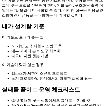
다. 이를 위해 현재 운영 중인 시스템의 작업 부하를 분석하고,
그에 맞는 모델을 선택해야 한다. 예를 들어, 구조화된 출력 작
업에는 7B 모델이 더 적합할 수 있다. 이러한 접근은 비용을 최
소화하면서 성능을 극대화하는 데 기여할 것이다.
내가 설계할 기준
이 기술로 보내기 좋은 일
AI 기반 고객 지원 시스템 구축
내부 데이터 분석 도구 최적화
다국어 지원 챗봇 개발
이 기술이 맞지 않는 경우
리소스가 제한된 소규모 프로젝트
초기 프로토타입 단계에서의 과도한 최적화 요구
실패를 줄이는 운영 체크리스트
GPU 활용이 낮은 상황에서도 그대로 두지 말 것
AKS와 Ray Serve의 설정을 잘못 이해하고 운영하지 말