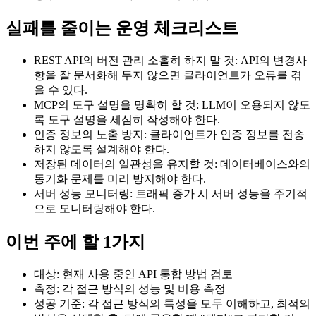
실패를 줄이는 운영 체크리스트
REST API의 버전 관리 소홀히 하지 말 것: API의 변경사
항을 잘 문서화해 두지 않으면 클라이언트가 오류를 겪
을 수 있다.
MCP의 도구 설명을 명확히 할 것: LLM이 오용되지 않도
록 도구 설명을 세심히 작성해야 한다.
인증 정보의 노출 방지: 클라이언트가 인증 정보를 전송
하지 않도록 설계해야 한다.
저장된 데이터의 일관성을 유지할 것: 데이터베이스와의
동기화 문제를 미리 방지해야 한다.
서버 성능 모니터링: 트래픽 증가 시 서버 성능을 주기적
으로 모니터링해야 한다.
이번 주에 할 1가지
대상: 현재 사용 중인 API 통합 방법 검토
측정: 각 접근 방식의 성능 및 비용 측정
성공 기준: 각 접근 방식의 특성을 모두 이해하고, 최적의