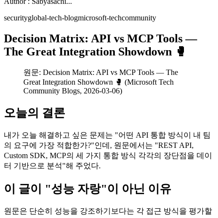
Author : Sabyasachi...
security
global-tech-blog
microsoft-techcommunity
Decision Matrix: API vs MCP Tools —
The Great Integration Showdown 🥊
원문: Decision Matrix: API vs MCP Tools — The
Great Integration Showdown 🥊 (Microsoft Tech
Community Blogs, 2026-03-06)
오늘의 결론
내가 오늘 해결하고 싶은 문제는 "어떤 API 통합 방식이 내 팀
의 요구에 가장 적합한가?"인데, 원문에서는 "REST API,
Custom SDK, MCP의 세 가지 통합 방식 각각의 장단점을 데이
터 기반으로 분석"해 주었다.
이 글이 "성능 자랑"이 아닌 이유
원문은 단순히 성능을 강조하기보다는 각 접근 방식을 평가할