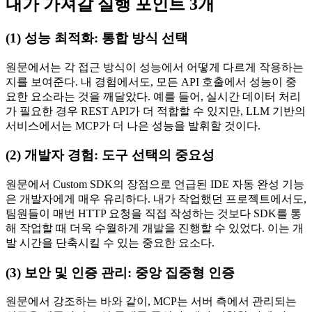
내가 가져갈 실행 포인트 3개
(1) 성능 최적화: 통합 방식 선택
원문에서는 각 접근 방식이 성능에서 어떻게 다르게 작용하는
지를 보여준다. 내 경험에서도, 모든 API 호출에서 성능이 중
요한 요소라는 것을 깨달았다. 예를 들어, 실시간 데이터 처리
가 필요한 경우 REST API가 더 적합할 수 있지만, LLM 기반의
서비스에서는 MCP가 더 나은 성능을 발휘할 것이다.
(2) 개발자 경험: 도구 선택의 중요성
원문에서 Custom SDK의 장점으로 언급된 IDE 자동 완성 기능
은 개발자에게 매우 유리하다. 내가 작업했던 프로젝트에서도,
팀원들이 매번 HTTP 요청을 직접 작성하는 것보다 SDK를 통
해 작업할 때 더욱 수월하게 개발을 진행할 수 있었다. 이는 개
발 시간을 단축시킬 수 있는 중요한 요소다.
(3) 보안 및 인증 관리: 중앙 집중형 인증
원문에서 강조하는 바와 같이, MCP는 서버 측에서 관리되는