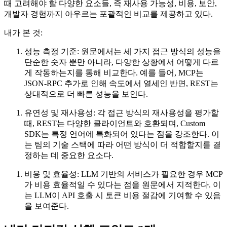
때 고려해야 할 다양한 요소들, 즉 재사용 가능성, 비용, 보안,
개발자 경험까지 아우르는 포괄적인 비교를 제공하고 있다.
내가 본 것:
성능 측정 기준: 원문에서는 세 가지 접근 방식의 성능을
단순한 숫자 뿐만 아니라, 다양한 상황에서 어떻게 다르
게 작동하는지를 통해 비교한다. 예를 들어, MCP는
JSON-RPC 추가로 인해 속도에서 열세인 반면, REST는
상대적으로 더 빠른 성능을 보인다.
유연성 및 재사용성: 각 접근 방식의 재사용성을 평가할
때, REST는 다양한 클라이언트와 호환되며, Custom
SDK는 특정 언어에 특화되어 있다는 점을 강조한다. 이
는 팀의 기술 스택에 따라 어떤 방식이 더 적합할지를 결
정하는 데 중요한 요소다.
비용 및 효율성: LLM 기반의 서비스가 필요한 경우 MCP
가 비용 효율적일 수 있다는 점을 원문에서 지적한다. 이
는 LLM이 API 호출 시 토큰 비용 절감에 기여할 수 있음
을 보여준다.