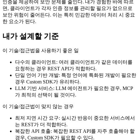
인증을 제공하여 보안 문제를 줄인다. 내가 경험한 바에 따르
면, 클라이언트가 각자 인증 정보를 관리할 필요가 없으므로
보안 위험이 줄어든다. 이는 특히 민감한 데이터 처리 시 중요
한 요소가 된다.
내가 설계할 기준
이 기술/접근법을 사용하기 좋은 일
다수의 클라이언트: 여러 클라이언트가 같은 데이터를
요청하는 경우 REST API가 적합하다.
단일 언어 기반 개발: 특정 언어에 특화된 개발이 필요한
경우 Custom SDK가 유리하다.
LLM 기반 서비스: LLM 에이전트가 필요한 경우, MCP
가 최적의 선택이 될 것이다.
이 기술/접근법이 맞지 않는 경우
최저 지연 시간 요구: 실시간 반응이 중요한 서비스에서
는 REST가 더 적합하다.
복잡한 API 호출: 복잡한 REST API를 자주 호출해야 할
경우, Custom SDK가 필요할 수 있다.