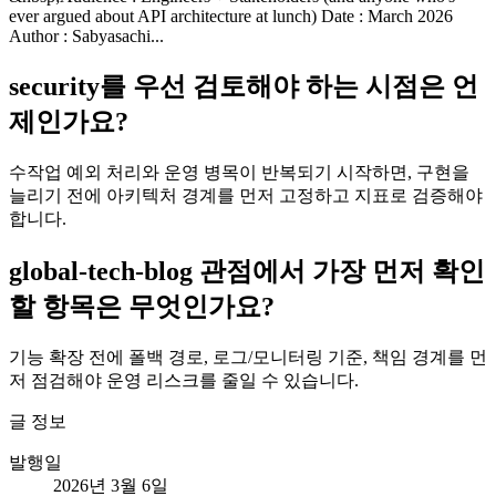
ever argued about API architecture at lunch) Date : March 2026
Author : Sabyasachi...
security를 우선 검토해야 하는 시점은 언
제인가요?
수작업 예외 처리와 운영 병목이 반복되기 시작하면, 구현을
늘리기 전에 아키텍처 경계를 먼저 고정하고 지표로 검증해야
합니다.
global-tech-blog 관점에서 가장 먼저 확인
할 항목은 무엇인가요?
기능 확장 전에 폴백 경로, 로그/모니터링 기준, 책임 경계를 먼
저 점검해야 운영 리스크를 줄일 수 있습니다.
글 정보
발행일
2026년 3월 6일