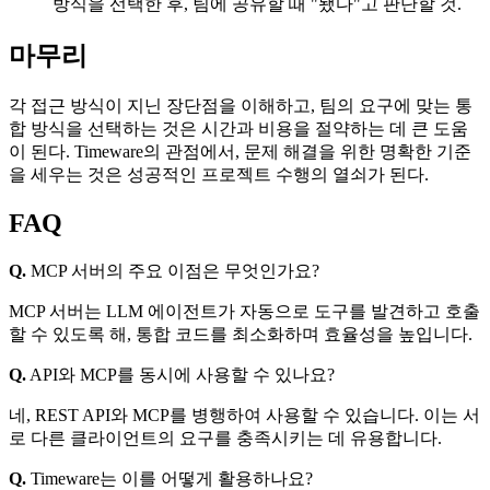
방식을 선택한 후, 팀에 공유할 때 "됐다"고 판단할 것.
마무리
각 접근 방식이 지닌 장단점을 이해하고, 팀의 요구에 맞는 통
합 방식을 선택하는 것은 시간과 비용을 절약하는 데 큰 도움
이 된다. Timeware의 관점에서, 문제 해결을 위한 명확한 기준
을 세우는 것은 성공적인 프로젝트 수행의 열쇠가 된다.
FAQ
Q.
MCP 서버의 주요 이점은 무엇인가요?
MCP 서버는 LLM 에이전트가 자동으로 도구를 발견하고 호출
할 수 있도록 해, 통합 코드를 최소화하며 효율성을 높입니다.
Q.
API와 MCP를 동시에 사용할 수 있나요?
네, REST API와 MCP를 병행하여 사용할 수 있습니다. 이는 서
로 다른 클라이언트의 요구를 충족시키는 데 유용합니다.
Q.
Timeware는 이를 어떻게 활용하나요?