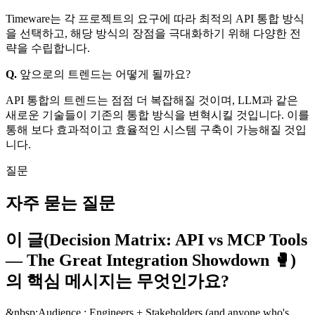
Timeware는 각 프로젝트의 요구에 따라 최적의 API 통합 방식
을 선택하고, 해당 방식의 장점을 극대화하기 위해 다양한 전
략을 수립합니다.
Q.
앞으로의 트렌드는 어떻게 될까요?
API 통합의 트렌드는 점점 더 복잡해질 것이며, LLM과 같은
새로운 기술들이 기존의 통합 방식을 변혁시킬 것입니다. 이를
통해 보다 효과적이고 효율적인 시스템 구축이 가능해질 것입
니다.
질문
자주 묻는 질문
이 글(Decision Matrix: API vs MCP Tools
— The Great Integration Showdown 🥊)
의 핵심 메시지는 무엇인가요?
&nbsp;Audience : Engineers + Stakeholders (and anyone who's