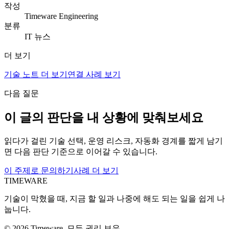
작성
Timeware Engineering
분류
IT 뉴스
더 보기
기술 노트 더 보기
연결 사례 보기
다음 질문
이 글의 판단을 내 상황에 맞춰보세요
읽다가 걸린 기술 선택, 운영 리스크, 자동화 경계를 짧게 남기
면 다음 판단 기준으로 이어갈 수 있습니다.
이 주제로 문의하기
사례 더 보기
TIMEWARE
기술이 막혔을 때, 지금 할 일과 나중에 해도 되는 일을 쉽게 나
눕니다.
©
2026
Timeware. 모든 권리 보유.