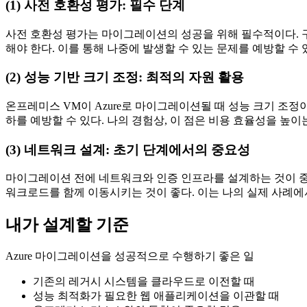
(1) 사전 호환성 평가: 필수 단계
사전 호환성 평가는 마이그레이션의 성공을 위해 필수적이다. 구
해야 한다. 이를 통해 나중에 발생할 수 있는 문제를 예방할 수 
(2) 성능 기반 크기 조정: 최적의 자원 활용
온프레미스 VM이 Azure로 마이그레이션될 때 성능 크기 조정이 
하를 예방할 수 있다. 나의 경험상, 이 점은 비용 효율성을 높이
(3) 네트워크 설계: 초기 단계에서의 중요성
마이그레이션 전에 네트워크와 인증 인프라를 설계하는 것이 중
워크로드를 함께 이동시키는 것이 좋다. 이는 나의 실제 사례에
내가 설계할 기준
Azure 마이그레이션을 성공적으로 수행하기 좋은 일
기존의 레거시 시스템을 클라우드로 이전할 때
성능 최적화가 필요한 웹 애플리케이션을 이관할 때