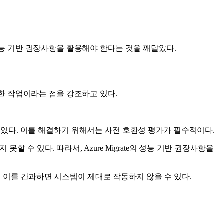
의 성능 기반 권장사항을 활용해야 한다는 것을 깨달았다.
잡한 작업이라는 점을 강조하고 있다.
 수 있다. 이를 해결하기 위해서는 사전 호환성 평가가 필수적이다.
 수 있다. 따라서, Azure Migrate의 성능 기반 권장사항을
. 이를 간과하면 시스템이 제대로 작동하지 않을 수 있다.