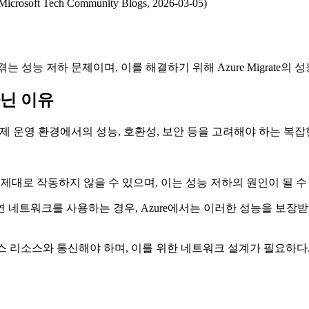
(Microsoft Tech Community Blogs, 2026-03-05)
 성능 저하 문제이며, 이를 해결하기 위해 Azure Migrate
아닌 이유
실제 운영 환경에서의 성능, 호환성, 보안 등을 고려해야 하는 복
에서 제대로 작동하지 않을 수 있으며, 이는 성능 저하의 원인이 될
 네트워크를 사용하는 경우, Azure에서는 이러한 성능을 보장받지 못할
미스 리소스와 통신해야 하며, 이를 위한 네트워크 설계가 필요하다