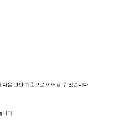
면 다음 판단 기준으로 이어갈 수 있습니다.
눕니다.