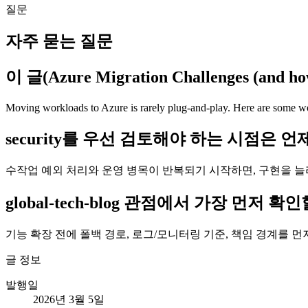
질문
자주 묻는 질문
이 글(Azure Migration Challenges (a
Moving workloads to Azure is rarely plug-and-play. Here are some wo
security를 우선 검토해야 하는 시점은 
수작업 예외 처리와 운영 병목이 반복되기 시작하면, 구현을 늘
global-tech-blog 관점에서 가장 먼저
기능 확장 전에 폴백 경로, 로그/모니터링 기준, 책임 경계를 
글 정보
발행일
2026년 3월 5일