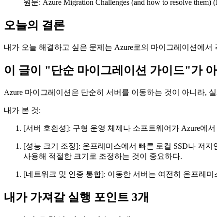
원문: Azure Migration Challenges (and how to resolve them) 
오늘의 결론
내가 오늘 해결하고 싶은 문제는 Azure로의 마이그레이션에서 겪는
이 글이 "단순 마이그레이션 가이드"가 
Azure 마이그레이션은 단순히 서버를 이동하는 것이 아니라, 
내가 본 것:
[서버 호환성]: 구형 운영 체제나 소프트웨어가 Azure
[성능 크기 조정]: 온프레미스에서 빠른 로컬 SSD나 저지연
사용해 적절한 크기로 조정하는 것이 중요하다.
[네트워크 및 인증 통합]: 이동한 서버는 여전히 온프레
내가 가져갈 실행 포인트 3개