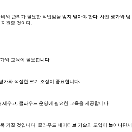
준비와 관리가 필요한 작업임을 잊지 말아야 한다. 사전 평가와 팀 교
 지원할 것이다.
평가와 교육이 필요합니다.
 평가와 적절한 크기 조정이 중요합니다.
 세우고, 클라우드 운영에 필요한 교육을 제공합니다.
 커질 것입니다. 클라우드 네이티브 기술의 도입이 늘어나면서