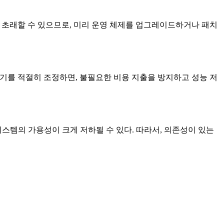
를 초래할 수 있으므로, 미리 운영 체제를 업그레이드하거나 패치
의 크기를 적절히 조정하면, 불필요한 비용 지출을 방지하고 성능 저
템의 가용성이 크게 저하될 수 있다. 따라서, 의존성이 있는