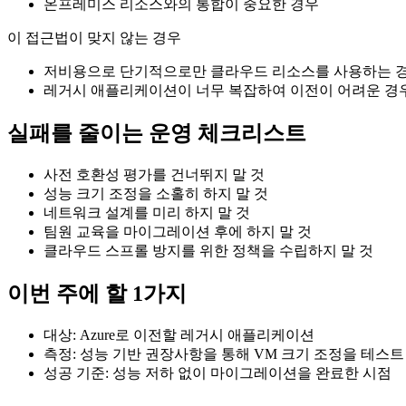
온프레미스 리소스와의 통합이 중요한 경우
이 접근법이 맞지 않는 경우
저비용으로 단기적으로만 클라우드 리소스를 사용하는 
레거시 애플리케이션이 너무 복잡하여 이전이 어려운 경
실패를 줄이는 운영 체크리스트
사전 호환성 평가를 건너뛰지 말 것
성능 크기 조정을 소홀히 하지 말 것
네트워크 설계를 미리 하지 말 것
팀원 교육을 마이그레이션 후에 하지 말 것
클라우드 스프롤 방지를 위한 정책을 수립하지 말 것
이번 주에 할 1가지
대상: Azure로 이전할 레거시 애플리케이션
측정: 성능 기반 권장사항을 통해 VM 크기 조정을 테스트
성공 기준: 성능 저하 없이 마이그레이션을 완료한 시점