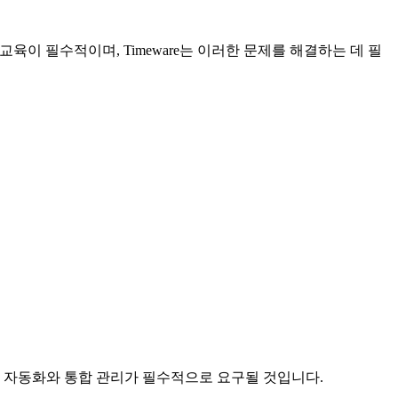
육이 필수적이며, Timeware는 이러한 문제를 해결하는 데 필
 자동화와 통합 관리가 필수적으로 요구될 것입니다.