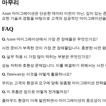
마무리
Azure 마이그레이션은 단순한 데이터 이전이 아닌, 깊이 있는 
요한 기술과 경험을 바탕으로 고객의 성공적인 마이그레이션을
FAQ
Q.
Azure 마이그레이션에서 가장 큰 장애물은 무엇인가요?
사전 준비가 부족한 것이 가장 큰 장애물입니다. 충분한 사전 
Q.
실무 적용 시 가장 많이 막히는 부분은 무엇인가요?
성능 저하와 호환성 문제입니다. 이를 해결하기 위해서는 사전
Q.
Timeware는 이것을 어떻게 활용하나요?
우리는 고객의 환경과 요구에 맞춰 맞춤형 마이그레이션 전략을
Q.
이 흐름은 앞으로 어떻게 전개될까요?
클라우드 환경이 더욱 발전하면서 마이그레이션의 중요성이 더욱