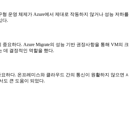
형 운영 체제가 Azure에서 제대로 작동하지 않거나 성능 저하
있다.
중요하다. Azure Migrate의 성능 기반 권장사항을 통해 VM
는 데 결정적인 역할을 했다.
요하다. 온프레미스와 클라우드 간의 통신이 원활하지 않으면 시스
서도 큰 도움이 되었다.