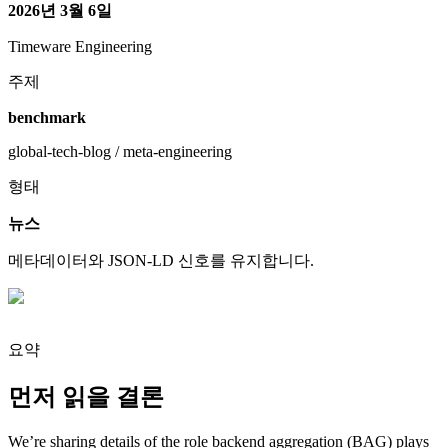
2026년 3월 6일
Timeware Engineering
주제
benchmark
global-tech-blog / meta-engineering
형태
뉴스
메타데이터와 JSON-LD 신호를 유지합니다.
요약
먼저 읽을 결론
We’re sharing details of the role backend aggregation (BAG) plays