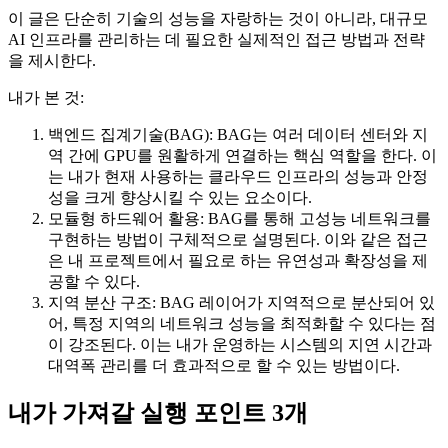
이 글은 단순히 기술의 성능을 자랑하는 것이 아니라, 대규모
AI 인프라를 관리하는 데 필요한 실제적인 접근 방법과 전략
을 제시한다.
내가 본 것:
백엔드 집계기술(BAG): BAG는 여러 데이터 센터와 지
역 간에 GPU를 원활하게 연결하는 핵심 역할을 한다. 이
는 내가 현재 사용하는 클라우드 인프라의 성능과 안정
성을 크게 향상시킬 수 있는 요소이다.
모듈형 하드웨어 활용: BAG를 통해 고성능 네트워크를
구현하는 방법이 구체적으로 설명된다. 이와 같은 접근
은 내 프로젝트에서 필요로 하는 유연성과 확장성을 제
공할 수 있다.
지역 분산 구조: BAG 레이어가 지역적으로 분산되어 있
어, 특정 지역의 네트워크 성능을 최적화할 수 있다는 점
이 강조된다. 이는 내가 운영하는 시스템의 지연 시간과
대역폭 관리를 더 효과적으로 할 수 있는 방법이다.
내가 가져갈 실행 포인트 3개