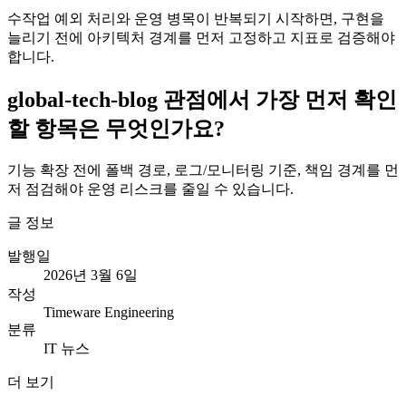
수작업 예외 처리와 운영 병목이 반복되기 시작하면, 구현을
늘리기 전에 아키텍처 경계를 먼저 고정하고 지표로 검증해야
합니다.
global-tech-blog 관점에서 가장 먼저 확인
할 항목은 무엇인가요?
기능 확장 전에 폴백 경로, 로그/모니터링 기준, 책임 경계를 먼
저 점검해야 운영 리스크를 줄일 수 있습니다.
글 정보
발행일
2026년 3월 6일
작성
Timeware Engineering
분류
IT 뉴스
더 보기