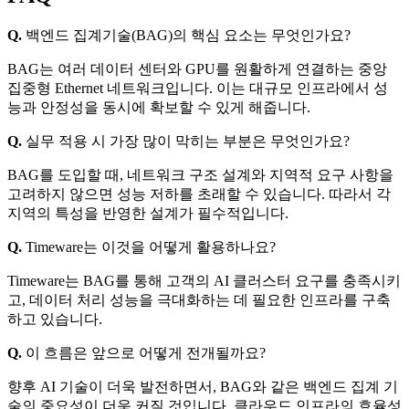
Q.
백엔드 집계기술(BAG)의 핵심 요소는 무엇인가요?
BAG는 여러 데이터 센터와 GPU를 원활하게 연결하는 중앙
집중형 Ethernet 네트워크입니다. 이는 대규모 인프라에서 성
능과 안정성을 동시에 확보할 수 있게 해줍니다.
Q.
실무 적용 시 가장 많이 막히는 부분은 무엇인가요?
BAG를 도입할 때, 네트워크 구조 설계와 지역적 요구 사항을
고려하지 않으면 성능 저하를 초래할 수 있습니다. 따라서 각
지역의 특성을 반영한 설계가 필수적입니다.
Q.
Timeware는 이것을 어떻게 활용하나요?
Timeware는 BAG를 통해 고객의 AI 클러스터 요구를 충족시키
고, 데이터 처리 성능을 극대화하는 데 필요한 인프라를 구축
하고 있습니다.
Q.
이 흐름은 앞으로 어떻게 전개될까요?
향후 AI 기술이 더욱 발전하면서, BAG와 같은 백엔드 집계 기
술의 중요성이 더욱 커질 것입니다. 클라우드 인프라의 효율성