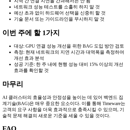
지역 간 연결 지연을 간과해서는 안 됨
네트워크 성능 테스트를 소홀히 하지 말 것
예산 초과 없이 하드웨어 선택을 신중히 할 것
기술 문서 또는 가이드라인을 무시하지 말 것
이번 주에 할 1가지
대상: GPU 연결 성능 개선을 위한 BAG 도입 방안 검토
측정: 현재 네트워크의 지연 시간과 대역폭을 측정하여
개선 효과 분석
성공 기준: 한 주 내에 현행 성능 대비 15% 이상의 개선
효과를 확인할 것
마무리
AI 클러스터의 효율성과 안정성을 높이는 데 있어 백엔드 집
계기술(BAG)은 매우 중요한 요소이다. 이를 통해 Timeware는
고객의 요구 사항을 더욱 효과적으로 충족시킬 수 있으며, 기
술적 문제 해결의 새로운 기준을 세울 수 있을 것이다.
FAQ