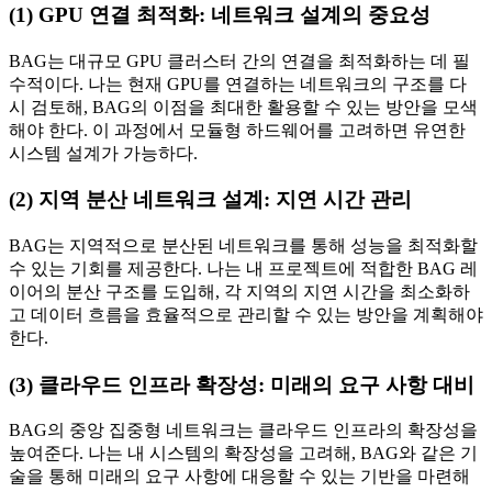
(1) GPU 연결 최적화: 네트워크 설계의 중요성
BAG는 대규모 GPU 클러스터 간의 연결을 최적화하는 데 필
수적이다. 나는 현재 GPU를 연결하는 네트워크의 구조를 다
시 검토해, BAG의 이점을 최대한 활용할 수 있는 방안을 모색
해야 한다. 이 과정에서 모듈형 하드웨어를 고려하면 유연한
시스템 설계가 가능하다.
(2) 지역 분산 네트워크 설계: 지연 시간 관리
BAG는 지역적으로 분산된 네트워크를 통해 성능을 최적화할
수 있는 기회를 제공한다. 나는 내 프로젝트에 적합한 BAG 레
이어의 분산 구조를 도입해, 각 지역의 지연 시간을 최소화하
고 데이터 흐름을 효율적으로 관리할 수 있는 방안을 계획해야
한다.
(3) 클라우드 인프라 확장성: 미래의 요구 사항 대비
BAG의 중앙 집중형 네트워크는 클라우드 인프라의 확장성을
높여준다. 나는 내 시스템의 확장성을 고려해, BAG와 같은 기
술을 통해 미래의 요구 사항에 대응할 수 있는 기반을 마련해