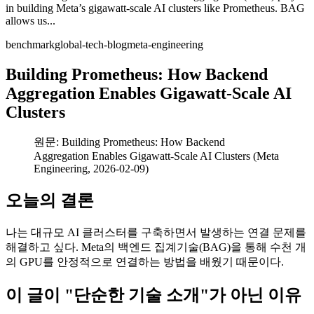
in building Meta’s gigawatt-scale AI clusters like Prometheus. BAG
allows us...
benchmark
global-tech-blog
meta-engineering
Building Prometheus: How Backend
Aggregation Enables Gigawatt-Scale AI
Clusters
원문: Building Prometheus: How Backend
Aggregation Enables Gigawatt-Scale AI Clusters (Meta
Engineering, 2026-02-09)
오늘의 결론
나는 대규모 AI 클러스터를 구축하면서 발생하는 연결 문제를
해결하고 싶다. Meta의 백엔드 집계기술(BAG)을 통해 수천 개
의 GPU를 안정적으로 연결하는 방법을 배웠기 때문이다.
이 글이 "단순한 기술 소개"가 아닌 이유