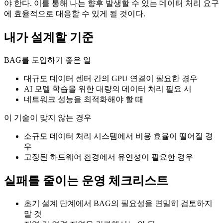
야 한다. 이를 통해 나는 향후 발생할 수 있는 데이터 처리 요구
에 효율적으로 대응할 수 있게 될 것이다.
내가 설계할 기준
BAG를 도입하기 좋은 일
대규모 데이터 센터 간의 GPU 연결이 필요한 경우
AI 모델 학습을 위한 대량의 데이터 처리 필요 시
네트워크 성능을 최적화해야 할 때
이 기술이 맞지 않는 경우
소규모 데이터 처리 시스템에서 비용 효율이 떨어질 경
우
고정된 하드웨어 환경에서 유연성이 필요한 경우
실패를 줄이는 운영 체크리스트
초기 설계 단계에서 BAG의 필요성을 면밀히 검토하지
말 것