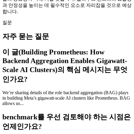
과 안정성을 높이는 데 필수적인 요소로 자리잡을 것으로 예상
합니다.
질문
자주 묻는 질문
이 글(Building Prometheus: How
Backend Aggregation Enables Gigawatt-
Scale AI Clusters)의 핵심 메시지는 무엇
인가요?
We’re sharing details of the role backend aggregation (BAG) plays
in building Meta’s gigawatt-scale AI clusters like Prometheus. BAG
allows us...
benchmark를 우선 검토해야 하는 시점은
언제인가요?