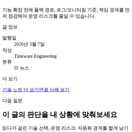
기능 확장 전에 폴백 경로, 로그/모니터링 기준, 책임 경계를 먼
저 점검해야 운영 리스크를 줄일 수 있습니다.
글 정보
발행일
2026년 3월 7일
작성
Timeware Engineering
분류
IT 뉴스
더 보기
기술 노트 더 보기
연결 사례 보기
다음 질문
이 글의 판단을 내 상황에 맞춰보세요
읽다가 걸린 기술 선택, 운영 리스크, 자동화 경계를 짧게 남기