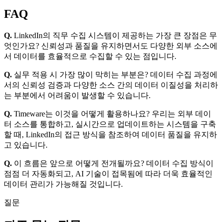
FAQ
Q.
LinkedIn의 직무 수집 시스템이 제공하는 가장 큰 장점은 무
엇인가요? 신뢰성과 품질을 유지하면서도 다양한 외부 소스에
서 데이터를 효율적으로 수집할 수 있는 점입니다.
Q.
실무 적용 시 가장 많이 막히는 부분은? 데이터 수집 과정에
서의 신뢰성 검증과 다양한 소스 간의 데이터 이질성을 처리하
는 부분에서 어려움이 발생할 수 있습니다.
Q.
Timeware는 이것을 어떻게 활용하나요? 우리는 외부 데이
터 소스를 통합하고, 실시간으로 업데이트하는 시스템을 구축
할 때, LinkedIn의 접근 방식을 참조하여 데이터 품질을 유지하
고 있습니다.
Q.
이 흐름은 앞으로 어떻게 전개될까요? 데이터 수집 방식이
점점 더 자동화되고, AI 기술이 접목됨에 따라 더욱 효율적인
데이터 관리가 가능해질 것입니다.
질문