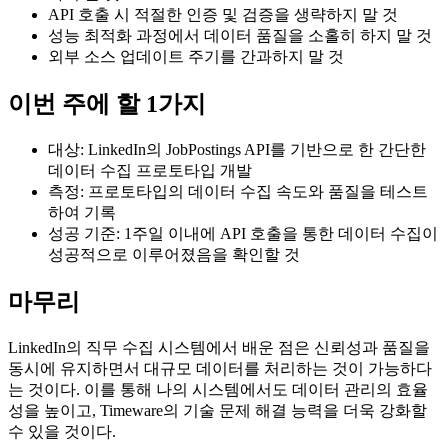
API 호출 시 적절한 인증 및 검증을 생략하지 말 것
성능 최적화 과정에서 데이터 품질을 소홀히 하지 말 것
외부 소스 업데이트 주기를 간과하지 말 것
이번 주에 할 1가지
대상: LinkedIn의 JobPostings API를 기반으로 한 간단한
데이터 수집 프로토타입 개발
측정: 프로토타입의 데이터 수집 속도와 품질을 테스트
하여 기록
성공 기준: 1주일 이내에 API 호출을 통한 데이터 수집이
성공적으로 이루어졌음을 확인할 것
마무리
LinkedIn의 직무 수집 시스템에서 배운 점은 신뢰성과 품질을
동시에 유지하면서 대규모 데이터를 처리하는 것이 가능하다
는 것이다. 이를 통해 나의 시스템에서도 데이터 관리의 효율
성을 높이고, Timeware의 기술 문제 해결 능력을 더욱 강화할
수 있을 것이다.