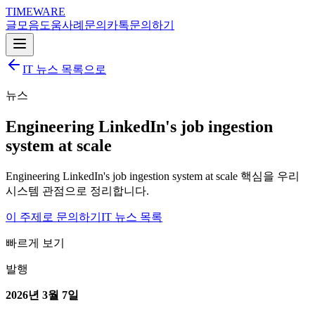
TIMEWARE
글
모음
도움
사례
문의
카톡
문의하기
IT 뉴스 목록으로
뉴스
Engineering LinkedIn's job ingestion
system at scale
Engineering LinkedIn's job ingestion system at scale 핵심을 우리
시스템 관점으로 정리합니다.
이 주제로 문의하기
IT 뉴스 목록
빠르게 보기
발행
2026년 3월 7일