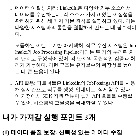
데이터 이질성 처리: LinkedIn은 다양한 외부 소스에서
데이터를 수집하는데, 각 소스가 가지고 있는 이질성을
관리하기 위해 세 가지 기본 원칙을 설정하고 있다. 이는
다양한 시스템과의 통합을 원활하게 만드는 데 필수적이
다.
모듈화된 이벤트 기반 아키텍처: 직무 수집 시스템은 Job
Intake와 Job Processing Pipeline이라는 두 개의 분리된 처
리 단계로 구성되어 있어, 각 단계의 독립적인 검증과 처
리가 가능하다. 이런 구조는 유지보수와 확장성을 높이
는 데 큰 도움이 된다.
API 활용: 파트너들은 LinkedIn의 JobPostings API를 사용
해 실시간으로 직무를 생성, 업데이트, 삭제할 수 있다.
이 과정에서 SDK 지원 덕분에 쉽게 API 호출을 수행할
수 있어, 시스템의 효율성을 극대화할 수 있다.
내가 가져갈 실행 포인트 3개
(1) 데이터 품질 보장: 신뢰성 있는 데이터 수집