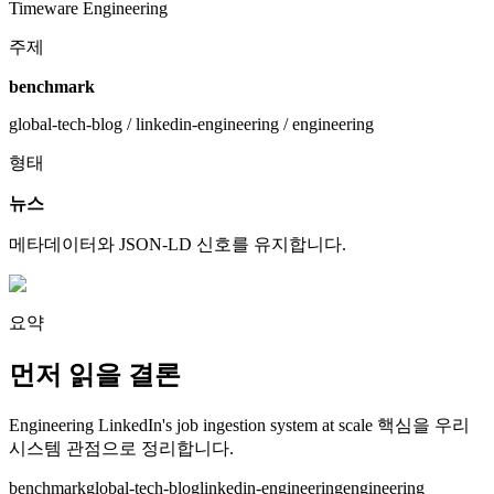
Timeware Engineering
주제
benchmark
global-tech-blog / linkedin-engineering / engineering
형태
뉴스
메타데이터와 JSON-LD 신호를 유지합니다.
요약
먼저 읽을 결론
Engineering LinkedIn's job ingestion system at scale 핵심을 우리
시스템 관점으로 정리합니다.
benchmark
global-tech-blog
linkedin-engineering
engineering