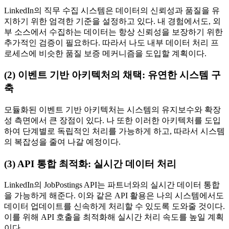
LinkedIn의 직무 수집 시스템은 데이터의 신뢰성과 품질을 유
지하기 위한 엄격한 기준을 설정하고 있다. 내 경험에서도, 외
부 소스에서 수집하는 데이터는 항상 신뢰성을 보장하기 위한
추가적인 검증이 필요하다. 따라서 나도 내부 데이터 처리 프
로세스에 비슷한 품질 보증 메커니즘을 도입할 계획이다.
(2) 이벤트 기반 아키텍처의 채택: 유연한 시스템 구
축
모듈화된 이벤트 기반 아키텍처는 시스템의 유지보수와 확장
성 측면에서 큰 장점이 있다. 나 또한 이러한 아키텍처를 도입
하여 단계별로 독립적인 처리를 가능하게 하고, 따라서 시스템
의 복잡성을 줄여 나갈 예정이다.
(3) API 통합 최적화: 실시간 데이터 처리
LinkedIn의 JobPostings API는 파트너와의 실시간 데이터 통합
을 가능하게 해준다. 이와 같은 API 활용은 나의 시스템에서도
데이터 업데이트를 신속하게 처리할 수 있도록 도와줄 것이다.
이를 위해 API 호출을 최적화해 실시간 처리 속도를 높일 계획
이다.