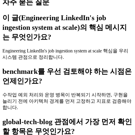
자주 묻는 질문
이 글(Engineering LinkedIn's job
ingestion system at scale)의 핵심 메시지
는 무엇인가요?
Engineering LinkedIn's job ingestion system at scale 핵심을 우리
시스템 관점으로 정리합니다.
benchmark를 우선 검토해야 하는 시점은
언제인가요?
수작업 예외 처리와 운영 병목이 반복되기 시작하면, 구현을
늘리기 전에 아키텍처 경계를 먼저 고정하고 지표로 검증해야
합니다.
global-tech-blog 관점에서 가장 먼저 확인
할 항목은 무엇인가요?