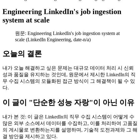
Engineering LinkedIn's job ingestion
system at scale
원문: Engineering LinkedIn's job ingestion system at
scale (LinkedIn Engineering, date-n/a)
오늘의 결론
내가 오늘 해결하고 싶은 문제는 대규모 데이터 처리 시 신뢰
성과 품질을 유지하는 것인데, 원문에서 제시한 LinkedIn의 직
무 수집 시스템의 모듈화된 접근 방식이 그 해결책이 될 수 있
다.
이 글이 "단순한 성능 자랑"이 아닌 이유
내가 본 것: 이 글은 LinkedIn의 직무 수집 시스템이 어떻게 수
많은 외부 소스에서 데이터를 수집하고, 이를 처리하여 고품질
의 게시물로 변환하는지를 설명하며, 기술적 도전과제와 그 해
결 방안을 제시하고 있다.