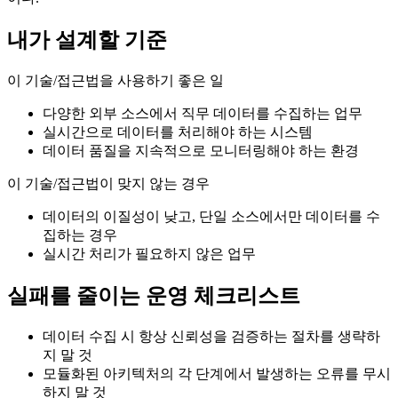
내가 설계할 기준
이 기술/접근법을 사용하기 좋은 일
다양한 외부 소스에서 직무 데이터를 수집하는 업무
실시간으로 데이터를 처리해야 하는 시스템
데이터 품질을 지속적으로 모니터링해야 하는 환경
이 기술/접근법이 맞지 않는 경우
데이터의 이질성이 낮고, 단일 소스에서만 데이터를 수
집하는 경우
실시간 처리가 필요하지 않은 업무
실패를 줄이는 운영 체크리스트
데이터 수집 시 항상 신뢰성을 검증하는 절차를 생략하
지 말 것
모듈화된 아키텍처의 각 단계에서 발생하는 오류를 무시
하지 말 것