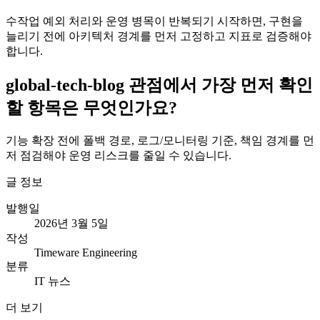
수작업 예외 처리와 운영 병목이 반복되기 시작하면, 구현을
늘리기 전에 아키텍처 경계를 먼저 고정하고 지표로 검증해야
합니다.
global-tech-blog 관점에서 가장 먼저 확인
할 항목은 무엇인가요?
기능 확장 전에 폴백 경로, 로그/모니터링 기준, 책임 경계를 먼
저 점검해야 운영 리스크를 줄일 수 있습니다.
글 정보
발행일
2026년 3월 5일
작성
Timeware Engineering
분류
IT 뉴스
더 보기