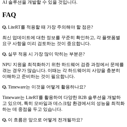
AI 솔루션을 개발할 수 있을 것입니다.
FAQ
Q.
LiteRT를 적용할 때 가장 주의해야 할 점은?
최신 업데이트에 대한 정보를 꾸준히 확인하고, 각 플랫폼별
요구 사항을 미리 검토하는 것이 중요합니다.
Q.
실무 적용 시 가장 많이 막히는 부분은?
NPU 지원을 최적화하기 위한 하드웨어 검증 과정에서 문제를
겪는 경우가 많습니다. 이때는 각 하드웨어의 사양을 충분히
이해하고 준비하는 것이 필요합니다.
Q.
Timeware는 이것을 어떻게 활용하나요?
Timeware는 LiteRT를 활용하여 다양한 B2B 솔루션을 개발하
고 있으며, 특히 모바일과 데스크탑 환경에서의 성능을 최적화
하는 데 중점을 두고 있습니다.
Q.
이 흐름은 앞으로 어떻게 전개될까요?