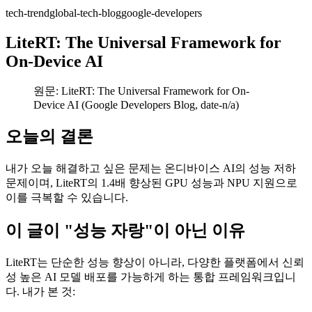
tech-trend
global-tech-blog
google-developers
LiteRT: The Universal Framework for
On-Device AI
원문: LiteRT: The Universal Framework for On-
Device AI (Google Developers Blog, date-n/a)
오늘의 결론
내가 오늘 해결하고 싶은 문제는 온디바이스 AI의 성능 저하
문제이며, LiteRT의 1.4배 향상된 GPU 성능과 NPU 지원으로
이를 극복할 수 있습니다.
이 글이 "성능 자랑"이 아닌 이유
LiteRT는 단순한 성능 향상이 아니라, 다양한 플랫폼에서 신뢰
성 높은 AI 모델 배포를 가능하게 하는 통합 프레임워크입니
다. 내가 본 것: