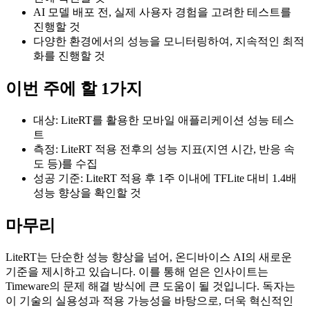
AI 모델 배포 전, 실제 사용자 경험을 고려한 테스트를
진행할 것
다양한 환경에서의 성능을 모니터링하여, 지속적인 최적
화를 진행할 것
이번 주에 할 1가지
대상: LiteRT를 활용한 모바일 애플리케이션 성능 테스
트
측정: LiteRT 적용 전후의 성능 지표(지연 시간, 반응 속
도 등)를 수집
성공 기준: LiteRT 적용 후 1주 이내에 TFLite 대비 1.4배
성능 향상을 확인할 것
마무리
LiteRT는 단순한 성능 향상을 넘어, 온디바이스 AI의 새로운
기준을 제시하고 있습니다. 이를 통해 얻은 인사이트는
Timeware의 문제 해결 방식에 큰 도움이 될 것입니다. 독자는
이 기술의 실용성과 적용 가능성을 바탕으로, 더욱 혁신적인