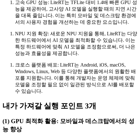
고속 GPU 성능: LiteRT는 TFLite 대비 1.4배 빠른 GPU 성
능을 제공하여, 고사양 AI 모델을 실행할 때의 지연 시간
을 대폭 줄입니다. 이는 특히 모바일 및 데스크탑 환경에
서의 사용자 경험을 개선하는 데 중요한 요소입니다.
NPU 지원 확장: 새로운 NPU 지원을 통해, LiteRT는 다양
한 하드웨어에서 AI 모델을 최적화할 수 있습니다. 이는
특정 하드웨어에 맞춰 AI 모델을 조정함으로써, 더 나은
성능과 효율성을 제공합니다.
크로스 플랫폼 배포: LiteRT는 Android, iOS, macOS,
Windows, Linux, Web 등 다양한 플랫폼에서의 원활한 배
포를 지원합니다. 이를 통해 개발자는 운영 체제에 맞춰
모델을 조정할 필요 없이 일관된 방식으로 AI를 배포할
수 있습니다.
내가 가져갈 실행 포인트 3개
(1) GPU 최적화 활용: 모바일과 데스크탑에서의 성
능 향상