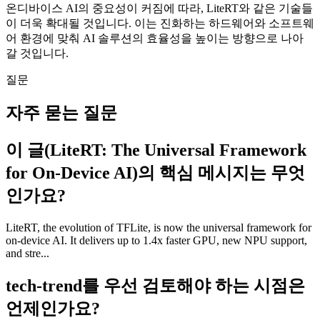
온디바이스 AI의 중요성이 커짐에 따라, LiteRT와 같은 기술들
이 더욱 확대될 것입니다. 이는 진화하는 하드웨어와 소프트웨
어 환경에 맞춰 AI 솔루션의 효율성을 높이는 방향으로 나아
갈 것입니다.
질문
자주 묻는 질문
이 글(LiteRT: The Universal Framework
for On-Device AI)의 핵심 메시지는 무엇
인가요?
LiteRT, the evolution of TFLite, is now the universal framework for
on-device AI. It delivers up to 1.4x faster GPU, new NPU support,
and stre...
tech-trend를 우선 검토해야 하는 시점은
언제인가요?