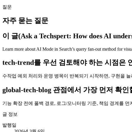
질문
자주 묻는 질문
이 글(Ask a Techspert: How does AI u
Learn more about AI Mode in Search’s query fan-out method for visua
tech-trend를 우선 검토해야 하는 시점은
수작업 예외 처리와 운영 병목이 반복되기 시작하면, 구현을 늘
global-tech-blog 관점에서 가장 먼저
기능 확장 전에 폴백 경로, 로그/모니터링 기준, 책임 경계를 
글 정보
발행일
2026년 3월 6일