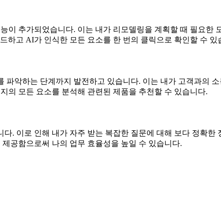
기능이 추가되었습니다. 이는 내가 리모델링을 계획할 때 필요한 모
드하고 AI가 인식한 모든 요소를 한 번의 클릭으로 확인할 수 있
 파악하는 단계까지 발전하고 있습니다. 이는 내가 고객과의 소통
미지의 모든 요소를 분석해 관련된 제품을 추천할 수 있습니다.
다. 이로 인해 내가 자주 받는 복잡한 질문에 대해 보다 정확한 
여 제공함으로써 나의 업무 효율성을 높일 수 있습니다.