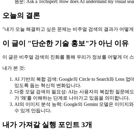
원문: Ask a Techspert: How does AI understand my visual sea
오늘의 결론
"내가 오늘 해결하고 싶은 문제는 비주얼 검색의 결과가 어떻게
이 글이 "단순한 기술 홍보"가 아닌 이유
이 글은 비주얼 검색의 진화를 통해 우리가 정보를 어떻게 더 
내가 본 것:
AI 기반의 복합 검색: Google의 Circle to Sear
있도록 돕는 혁신적 변화입니다.
다중 모달 검색의 필요성: AI는 사용자의 복잡한 질문에
가 '왜'를 이해하는 단계로 나아가고 있음을 의미합니다.
AI의 이미지 분석 능력: Google의 Gemini 모델은
수 있게 만듭니다.
내가 가져갈 실행 포인트 3개