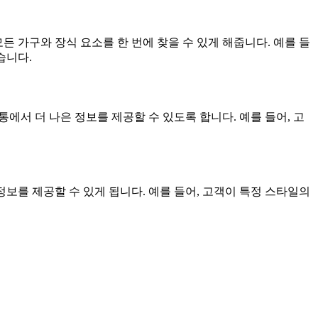
든 가구와 장식 요소를 한 번에 찾을 수 있게 해줍니다. 예를 들
습니다.
에서 더 나은 정보를 제공할 수 있도록 합니다. 예를 들어, 고
정보를 제공할 수 있게 됩니다. 예를 들어, 고객이 특정 스타일의