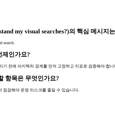
nderstand my visual searches?)의 핵심 
l search.
 언제인가요?
리기 전에 아키텍처 경계를 먼저 고정하고 지표로 검증해야 합니
 확인할 항목은 무엇인가요?
먼저 점검해야 운영 리스크를 줄일 수 있습니다.