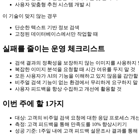
사용자 맞춤형 추천 시스템 개발 시
이 기술이 맞지 않는 경우
단순한 텍스트 기반 정보 검색
고정된 데이터베이스에서만 작업할 때
실패를 줄이는 운영 체크리스트
검색 결과의 정확성을 보장하지 않는 이미지를 사용하지 
복잡한 이미지 분석을 요청할 때 시간 여유를 두지 말 것
모든 사용자가 AI의 기능을 이해하고 있지 않음을 감안할
비주얼 검색 기능이 없는 환경에서 무리하게 요구하지 말
사용자 피드백을 항상 수집하고 개선에 활용할 것
이번 주에 할 1가지
대상: 고객의 비주얼 검색 요청에 대한 응답 프로세스 개
측정: 고객 피드백을 통해 만족도를 10% 향상시키기
성공 기준: 1주일 내에 고객 피드백 설문조사 결과를 통해