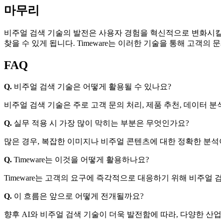
마무리
비주얼 검색 기술의 발전은 사용자 경험을 혁신적으로 변화시킬 
찾을 수 있게 됩니다. Timeware는 이러한 기술을 통해 고객
FAQ
Q.
비주얼 검색 기술은 어떻게 활용될 수 있나요?
비주얼 검색 기술은 주로 고객 문의 처리, 제품 추천, 데이터 분
Q.
실무 적용 시 가장 많이 막히는 부분은 무엇인가요?
많은 경우, 복잡한 이미지나 비주얼 콘텐츠에 대한 정확한 분석
Q.
Timeware는 이것을 어떻게 활용하나요?
Timeware는 고객의 요구에 즉각적으로 대응하기 위해 비주얼
Q.
이 흐름은 앞으로 어떻게 전개될까요?
향후 AI와 비주얼 검색 기술이 더욱 발전함에 따라, 다양한 산