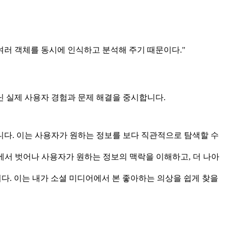
여러 객체를 동시에 인식하고 분석해 주기 때문이다."
닌 실제 사용자 경험과 문제 해결을 중시합니다.
 수 있습니다. 이는 사용자가 원하는 정보를 보다 직관적으로 탐색할 수
에서 벗어나 사용자가 원하는 정보의 맥락을 이해하고, 더 나아
줍니다. 이는 내가 소셜 미디어에서 본 좋아하는 의상을 쉽게 찾을