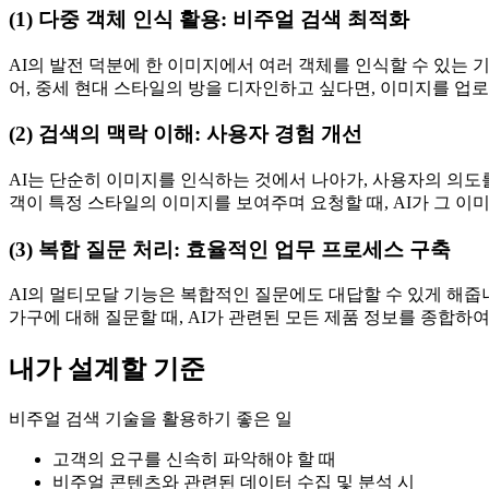
(1) 다중 객체 인식 활용: 비주얼 검색 최적화
AI의 발전 덕분에 한 이미지에서 여러 객체를 인식할 수 있는 
어, 중세 현대 스타일의 방을 디자인하고 싶다면, 이미지를 업로
(2) 검색의 맥락 이해: 사용자 경험 개선
AI는 단순히 이미지를 인식하는 것에서 나아가, 사용자의 의도를
객이 특정 스타일의 이미지를 보여주며 요청할 때, AI가 그 이
(3) 복합 질문 처리: 효율적인 업무 프로세스 구축
AI의 멀티모달 기능은 복합적인 질문에도 대답할 수 있게 해줍니
가구에 대해 질문할 때, AI가 관련된 모든 제품 정보를 종합하
내가 설계할 기준
비주얼 검색 기술을 활용하기 좋은 일
고객의 요구를 신속히 파악해야 할 때
비주얼 콘텐츠와 관련된 데이터 수집 및 분석 시