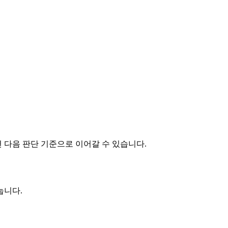
면 다음 판단 기준으로 이어갈 수 있습니다.
눕니다.