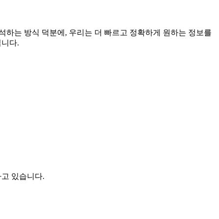
석하는 방식 덕분에, 우리는 더 빠르고 정확하게 원하는 정보를
입니다.
하고 있습니다.