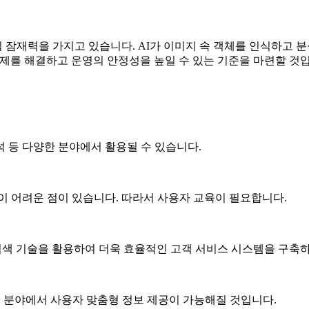
잠재력을 가지고 있습니다. AI가 이미지 속 객체를 인식하고 분
의 문제를 해결하고 운영의 안정성을 높일 수 있는 기준을 마련할 것
석 등 다양한 분야에서 활용될 수 있습니다.
이 어려운 점이 있습니다. 따라서 사용자 교육이 필요합니다.
 검색 기술을 활용하여 더욱 효율적인 고객 서비스 시스템을 구축
업 분야에서 사용자 맞춤형 정보 제공이 가능해질 것입니다.