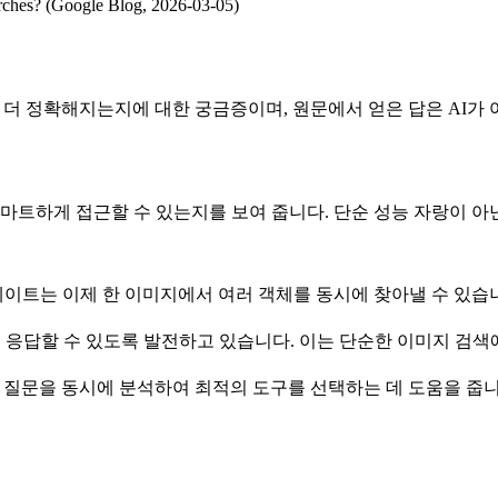
rches? (Google Blog, 2026-03-05)
 더 정확해지는지에 대한 궁금증이며, 원문에서 얻은 답은 AI가 
스마트하게 접근할 수 있는지를 보여 줍니다. 단순 성능 자랑이 아
ch와 Lens 업데이트는 이제 한 이미지에서 여러 객체를 동시에 찾아낼
도 응답할 수 있도록 발전하고 있습니다. 이는 단순한 이미지 검색
 이미지와 질문을 동시에 분석하여 최적의 도구를 선택하는 데 도움을 