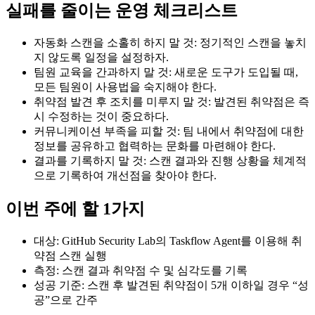
실패를 줄이는 운영 체크리스트
자동화 스캔을 소홀히 하지 말 것: 정기적인 스캔을 놓치
지 않도록 일정을 설정하자.
팀원 교육을 간과하지 말 것: 새로운 도구가 도입될 때,
모든 팀원이 사용법을 숙지해야 한다.
취약점 발견 후 조치를 미루지 말 것: 발견된 취약점은 즉
시 수정하는 것이 중요하다.
커뮤니케이션 부족을 피할 것: 팀 내에서 취약점에 대한
정보를 공유하고 협력하는 문화를 마련해야 한다.
결과를 기록하지 말 것: 스캔 결과와 진행 상황을 체계적
으로 기록하여 개선점을 찾아야 한다.
이번 주에 할 1가지
대상: GitHub Security Lab의 Taskflow Agent를 이용해 취
약점 스캔 실행
측정: 스캔 결과 취약점 수 및 심각도를 기록
성공 기준: 스캔 후 발견된 취약점이 5개 이하일 경우 “성
공”으로 간주