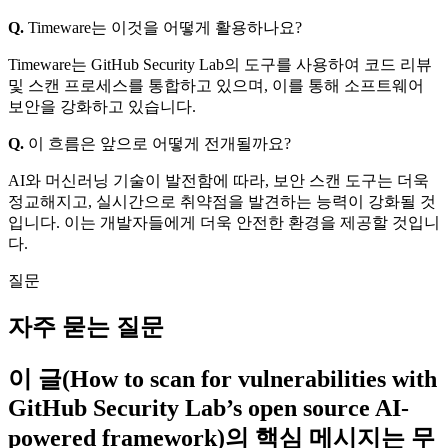
Q.
Timeware는 이것을 어떻게 활용하나요?
Timeware는 GitHub Security Lab의 도구를 사용하여 코드 리뷰
및 스캔 프로세스를 통합하고 있으며, 이를 통해 소프트웨어
보안을 강화하고 있습니다.
Q.
이 흐름은 앞으로 어떻게 전개될까요?
AI와 머신러닝 기술이 발전함에 따라, 보안 스캔 도구는 더욱
정교해지고, 실시간으로 취약점을 발견하는 능력이 강화될 것
입니다. 이는 개발자들에게 더욱 안전한 환경을 제공할 것입니
다.
질문
자주 묻는 질문
이 글(How to scan for vulnerabilities with
GitHub Security Lab’s open source AI-
powered framework)의 핵심 메시지는 무