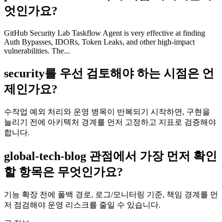
엇인가요?
GitHub Security Lab Taskflow Agent is very effective at finding
Auth Bypasses, IDORs, Token Leaks, and other high-impact
vulnerabilities. The...
security를 우선 검토해야 하는 시점은 언
제인가요?
수작업 예외 처리와 운영 병목이 반복되기 시작하면, 구현을
늘리기 전에 아키텍처 경계를 먼저 고정하고 지표로 검증해야
합니다.
global-tech-blog 관점에서 가장 먼저 확인
할 항목은 무엇인가요?
기능 확장 전에 폴백 경로, 로그/모니터링 기준, 책임 경계를 먼
저 점검해야 운영 리스크를 줄일 수 있습니다.