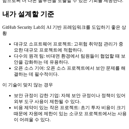
함으로써 더 나은 솔루션을 도출할 수 있는 기회를 제공한다.
내가 설계할 기준
GitHub Security Lab의 AI 기반 프레임워크를 도입하기 좋은 상
황
대규모 소프트웨어 프로젝트: 고위험 취약점 관리가 중
요한 대규모 프로젝트에 적합하다.
다수의 원격 팀: 비대면 환경에서 팀원들이 협업할 때 보
안을 강화하는 데 유용하다.
오픈 소스 기여: 오픈 소스 프로젝트에서 보안 문제를 해
결하는 데 필수적이다.
이 기술이 맞지 않는 경우
보안 규정이 강한 기업: 자체 보안 규정이나 정책이 있어
외부 도구 사용이 제한될 수 있다.
비용 제약이 있는 작은 프로젝트: 초기 투자 비용이 크기
때문에 자원에 제한이 있는 소규모 프로젝트에서는 사용
이 어려울 수 있다.