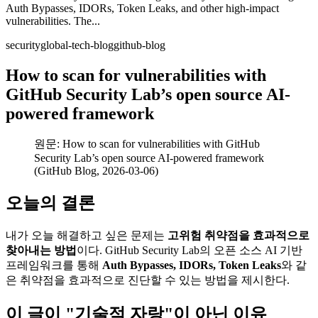
Auth Bypasses, IDORs, Token Leaks, and other high-impact
vulnerabilities. The...
security
global-tech-blog
github-blog
How to scan for vulnerabilities with
GitHub Security Lab’s open source AI-
powered framework
원문: How to scan for vulnerabilities with GitHub
Security Lab’s open source AI-powered framework
(GitHub Blog, 2026-03-06)
오늘의 결론
내가 오늘 해결하고 싶은 문제는
고위험 취약점을 효과적으로
찾아내는 방법
이다. GitHub Security Lab의 오픈 소스 AI 기반
프레임워크를 통해
Auth Bypasses, IDORs, Token Leaks
와 같
은 취약점을 효과적으로 진단할 수 있는 방법을 제시한다.
이 글이 "기술적 자랑"이 아닌 이유