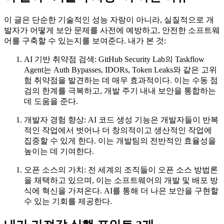
이 글은 단순한 기술적인 성능 자랑이 아니라, 실질적으로 개
발자가 어떻게 보안 문제를 사전에 예방하고, 안전한 소프트웨
어를 구축할 수 있는지를 보여준다. 내가 본 것:
AI 기반 취약점 검색: GitHub Security Lab의 Taskflow
Agent는 Auth Bypasses, IDORs, Token Leaks와 같은 고위
험 취약점을 발견하는 데 매우 효과적이다. 이는 수동 점
검의 한계를 극복하고, 개발 주기 내내 보안을 통합하는
데 도움을 준다.
개발자 경험 향상: AI 코드 생성 기능은 개발자들이 반복
적인 작업에서 벗어나 더 창의적이고 생산적인 작업에
집중할 수 있게 한다. 이는 개발팀의 전반적인 효율성을
높이는 데 기여한다.
오픈 소스의 가치: 전 세계의 조직들이 오픈 소스 방법론
을 채택하고 있으며, 이는 소프트웨어의 개발 및 배포 방
식에 혁신을 가져온다. AI를 통해 더 나은 보안을 구현할
수 있는 기회를 제공한다.