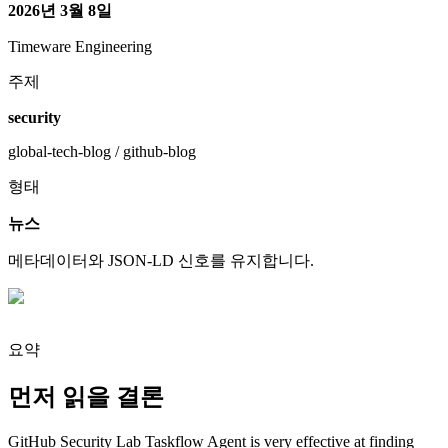
2026년 3월 8일
Timeware Engineering
주제
security
global-tech-blog / github-blog
형태
뉴스
메타데이터와 JSON-LD 신호를 유지합니다.
요약
먼저 읽을 결론
GitHub Security Lab Taskflow Agent is very effective at finding