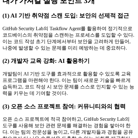
내가 가져갈 실행 포인트 3개
(1) AI 기반 취약점 스캔 도입: 보안의 선제적 접근
GitHub Security Lab의 Taskflow Agent를 활용하여 정기적으로
코드베이스의 취약점을 스캔하는 프로세스를 도입할 수 있다.
이는 코드 작성 초기 단계에서부터 보안을 고려하게 만들어,
나중에 발생할 수 있는 문제를 미리 예방하는 데 중요하다.
(2) 개발자 교육 강화: AI 활용하기
개발팀이 AI 기반 도구를 효과적으로 활용할 수 있도록 교육
프로그램을 마련해야 한다. 이는 팀이 새로운 기술을 빠르게
습득하고, 코드 작성 시 보안 문제를 스스로 인지할 수 있는 능
력을 키우는 데 기여할 것이다.
(3) 오픈 소스 프로젝트 참여: 커뮤니티와의 협력
오픈 소스 프로젝트에 적극 참여하고, GitHub Security Lab의
도구를 사용해 보안 관련 문제를 해결하는 경험을 쌓아야 한
다. 이는 팀의 전문성을 높이고, 다른 개발자들과 경험을 공유