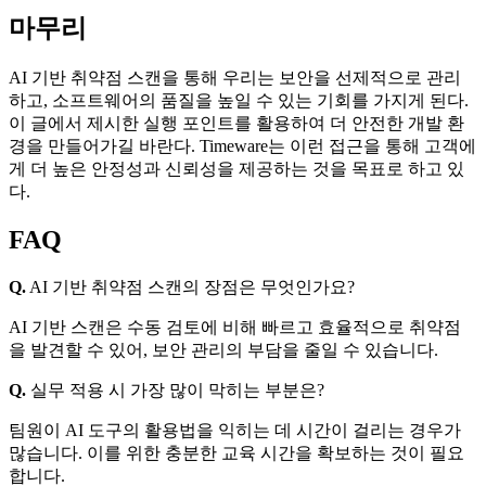
마무리
AI 기반 취약점 스캔을 통해 우리는 보안을 선제적으로 관리
하고, 소프트웨어의 품질을 높일 수 있는 기회를 가지게 된다.
이 글에서 제시한 실행 포인트를 활용하여 더 안전한 개발 환
경을 만들어가길 바란다. Timeware는 이런 접근을 통해 고객에
게 더 높은 안정성과 신뢰성을 제공하는 것을 목표로 하고 있
다.
FAQ
Q.
AI 기반 취약점 스캔의 장점은 무엇인가요?
AI 기반 스캔은 수동 검토에 비해 빠르고 효율적으로 취약점
을 발견할 수 있어, 보안 관리의 부담을 줄일 수 있습니다.
Q.
실무 적용 시 가장 많이 막히는 부분은?
팀원이 AI 도구의 활용법을 익히는 데 시간이 걸리는 경우가
많습니다. 이를 위한 충분한 교육 시간을 확보하는 것이 필요
합니다.