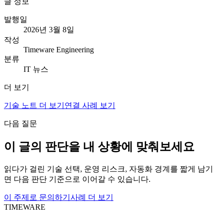
글 정보
발행일
2026년 3월 8일
작성
Timeware Engineering
분류
IT 뉴스
더 보기
기술 노트 더 보기
연결 사례 보기
다음 질문
이 글의 판단을 내 상황에 맞춰보세요
읽다가 걸린 기술 선택, 운영 리스크, 자동화 경계를 짧게 남기
면 다음 판단 기준으로 이어갈 수 있습니다.
이 주제로 문의하기
사례 더 보기
TIMEWARE