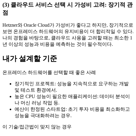
(3) 클라우드 서비스 선택 시 가성비 고려: 장기적 관
점
Hetzner와 Oracle Cloud가 가성비가 좋다고 하지만, 장기적으로
보면 온프레미스 하드웨어의 유지비용이 더 합리적일 수 있다.
나의 경험을 바탕으로, 클라우드 사용을 고려할 때는 최소한 1
년 이상의 성능과 비용을 예측하는 것이 필수적이다.
내가 설계할 기준
온프레미스 하드웨어를 선택할 때 좋은 사례
장기적인 프로젝트: 성능을 지속적으로 요구하는 개발
및 테스트 환경에서.
높은 CPU 성능이 필요한 애플리케이션: 데이터 분석이
나 머신 러닝 작업 등.
예산이 한정된 스타트업: 초기 투자 비용을 최소화하고
성능을 극대화하려는 경우.
이 기술/접근법이 맞지 않는 경우