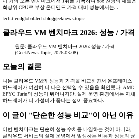
이 거의 모든 벤치마크에서 1위를 기록하며 x86 진영의 새로운
최상위 CPU로 부상 온디맨드 가격 대비 성능에서는...
tech-trend
global-tech-blog
geeknews-topic
클라우드 VM 벤치마크 2026: 성능 / 가격
원문: 클라우드 VM 벤치마크 2026: 성능 / 가격
(GeekNews Topic, 2026-03-08)
오늘의 결론
나는 클라우드 VM의 성능과 가격을 비교하면서 온프레미스
하드웨어가 여전히 더 나은 선택일 수 있음을 확인했다. AMD
EPYC Turin의 성능이 뛰어나지만, 실제 운영 환경에서는 자체
하드웨어가 더 가성비가 좋다는 점이 중요하다.
이 글이 "단순한 성능 비교"이 아닌 이유
이번 벤치마크는 단순히 성능 수치를 나열하는 것이 아니라,
클라우드 서비스의 실제 운영에서 발생하는 비용과 성능의 균