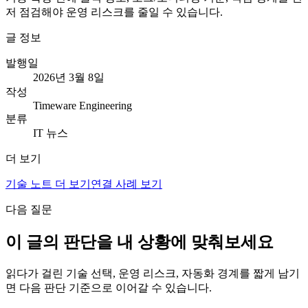
저 점검해야 운영 리스크를 줄일 수 있습니다.
글 정보
발행일
2026년 3월 8일
작성
Timeware Engineering
분류
IT 뉴스
더 보기
기술 노트 더 보기
연결 사례 보기
다음 질문
이 글의 판단을 내 상황에 맞춰보세요
읽다가 걸린 기술 선택, 운영 리스크, 자동화 경계를 짧게 남기
면 다음 판단 기준으로 이어갈 수 있습니다.