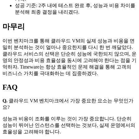
성공 기준: 2주 내에 테스트 완료 후, 성능과 비용 차이를
분석해 최종 결정을 내리겠다.
마무리
이번 벤치마크를 통해 클라우드 VM의 실제 성능과 비용을 면
밀히 분석하는 것이 얼마나 중요한지를 다시 한 번 깨달았다.
클라우드 서비스의 선택은 단순히 성능에 국한되지 않으며, 운
영의 안정성과 비용 효율성을 동시에 고려해야 한다는 점을 기
억하자. Timeware는 항상 효율적인 문제 해결을 통해 고객의
비즈니스 가치를 극대화하는 데 집중하겠다.
FAQ
Q.
클라우드 VM 벤치마크에서 가장 중요한 요소는 무엇인가
요?
성능과 비용이 조화를 이루는 것이 가장 중요합니다. 단순히
성능이 뛰어난 인스턴스를 선택하는 것보다, 실제 운영에서의
효율성을 고려해야 합니다.