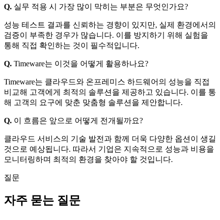
Q.
실무 적용 시 가장 많이 막히는 부분은 무엇인가요?
성능 테스트 결과를 신뢰하는 경향이 있지만, 실제 환경에서의
검증이 부족한 경우가 많습니다. 이를 방지하기 위해 실험을
통해 직접 확인하는 것이 필수적입니다.
Q.
Timeware는 이것을 어떻게 활용하나요?
Timeware는 클라우드와 온프레미스 하드웨어의 성능을 직접
비교해 고객에게 최적의 솔루션을 제공하고 있습니다. 이를 통
해 고객의 요구에 맞춘 맞춤형 솔루션을 제안합니다.
Q.
이 흐름은 앞으로 어떻게 전개될까요?
클라우드 서비스의 기술 발전과 함께 더욱 다양한 옵션이 생길
것으로 예상됩니다. 따라서 기업은 지속적으로 성능과 비용을
모니터링하며 최적의 환경을 찾아야 할 것입니다.
질문
자주 묻는 질문