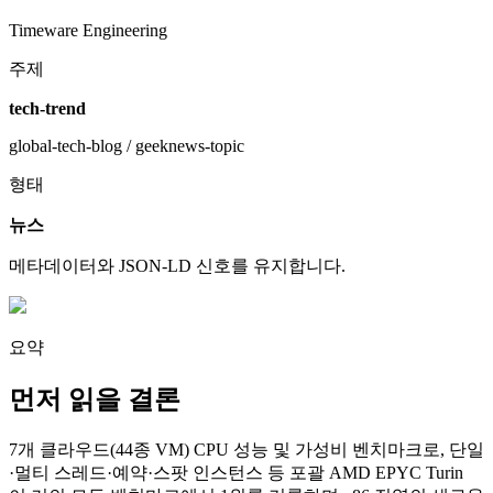
Timeware Engineering
주제
tech-trend
global-tech-blog / geeknews-topic
형태
뉴스
메타데이터와 JSON-LD 신호를 유지합니다.
요약
먼저 읽을 결론
7개 클라우드(44종 VM) CPU 성능 및 가성비 벤치마크로, 단일
·멀티 스레드·예약·스팟 인스턴스 등 포괄 AMD EPYC Turin