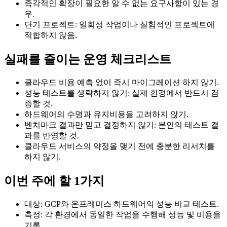
즉각적인 확장이 필요한 알 수 없는 요구사항이 있는 경
우.
단기 프로젝트: 일회성 작업이나 실험적인 프로젝트에
적합하지 않음.
실패를 줄이는 운영 체크리스트
클라우드 비용 예측 없이 즉시 마이그레이션 하지 않기.
성능 테스트를 생략하지 않기: 실제 환경에서 반드시 검
증할 것.
하드웨어의 수명과 유지비용을 고려하지 않기.
벤치마크 결과만 믿고 결정하지 않기: 본인의 테스트 결
과를 반영할 것.
클라우드 서비스의 약정을 맺기 전에 충분한 리서치를
하지 않기.
이번 주에 할 1가지
대상: GCP와 온프레미스 하드웨어의 성능 비교 테스트.
측정: 각 환경에서 동일한 작업을 수행해 성능 및 비용을
기록.