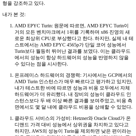
형을 강조하고 있다.
내가 본 것:
AMD EPYC Turin: 원문에 따르면, AMD EPYC Turin이
거의 모든 벤치마크에서 1위를 기록하며 x86 진영의 새
로운 최상위 CPU로 부상했다고 한다. 하지만, 실제 내 테
스트에서는 AMD EPYC 4565p가 단일 코어 성능에서
Turin보다 월등히 뛰어난 결과를 보였다. 이는 클라우드
에서의 성능이 항상 하드웨어의 성능을 반영하지 않을
수 있다는 점을 시사한다.
온프레미스 하드웨어의 경쟁력: 기사에서는 GCP에서의
AMD Turin 인스턴스가 매우 빠르다고 평가하고 있지만,
내가 테스트한 바에 따르면 성능과 비용 모두에서 자체
하드웨어가 더 유리했다. 내 장비의 성능이 클라우드 인
스턴스보다 두 배 이상 빠른 결과를 보여주었고, 비용 측
면에서도 몇 달 내에 클라우드 비용을 상쇄할 수 있었다.
클라우드 서비스의 가성비: Hetzner와 Oracle Cloud가 온
디맨드 가격 대비 성능에서 상위권을 차지하고 있다고
하지만, AWS의 성능이 Turin을 제외하면 낮은 편이라는