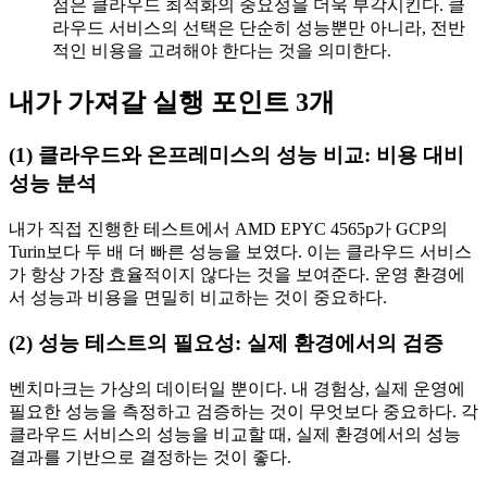
점은 클라우드 최적화의 중요성을 더욱 부각시킨다. 클
라우드 서비스의 선택은 단순히 성능뿐만 아니라, 전반
적인 비용을 고려해야 한다는 것을 의미한다.
내가 가져갈 실행 포인트 3개
(1) 클라우드와 온프레미스의 성능 비교: 비용 대비
성능 분석
내가 직접 진행한 테스트에서 AMD EPYC 4565p가 GCP의
Turin보다 두 배 더 빠른 성능을 보였다. 이는 클라우드 서비스
가 항상 가장 효율적이지 않다는 것을 보여준다. 운영 환경에
서 성능과 비용을 면밀히 비교하는 것이 중요하다.
(2) 성능 테스트의 필요성: 실제 환경에서의 검증
벤치마크는 가상의 데이터일 뿐이다. 내 경험상, 실제 운영에
필요한 성능을 측정하고 검증하는 것이 무엇보다 중요하다. 각
클라우드 서비스의 성능을 비교할 때, 실제 환경에서의 성능
결과를 기반으로 결정하는 것이 좋다.