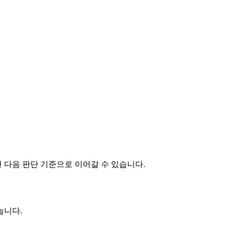
면 다음 판단 기준으로 이어갈 수 있습니다.
눕니다.