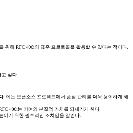
위해 RFC 406i의 표준 프로토콜을 활용할 수 있다는 점이다.
고 싶다.
제시한다. 이는 오픈소스 프로젝트에서 품질 관리를 더욱 용이하게 해
C 406i는 기여의 본질적 가치를 되새기게 한다.
높이기 위한 필수적인 조치임을 알린다.