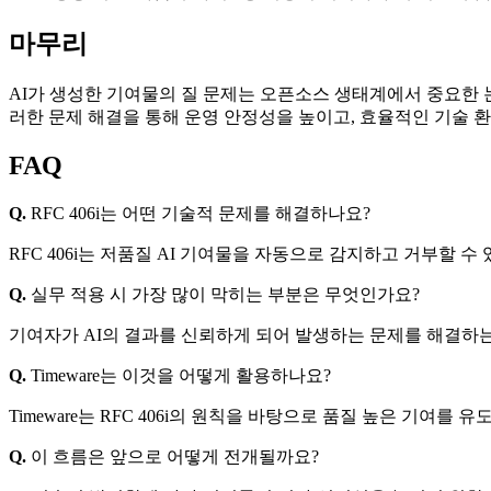
마무리
AI가 생성한 기여물의 질 문제는 오픈소스 생태계에서 중요한 논
러한 문제 해결을 통해 운영 안정성을 높이고, 효율적인 기술 
FAQ
Q.
RFC 406i는 어떤 기술적 문제를 해결하나요?
RFC 406i는 저품질 AI 기여물을 자동으로 감지하고 거부할
Q.
실무 적용 시 가장 많이 막히는 부분은 무엇인가요?
기여자가 AI의 결과를 신뢰하게 되어 발생하는 문제를 해결하는
Q.
Timeware는 이것을 어떻게 활용하나요?
Timeware는 RFC 406i의 원칙을 바탕으로 품질 높은 기여
Q.
이 흐름은 앞으로 어떻게 전개될까요?