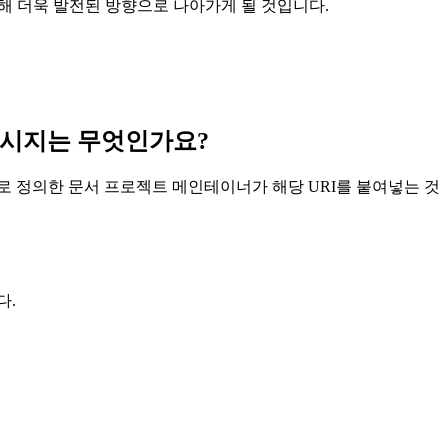
해 더욱 발전된 방향으로 나아가게 될 것입니다.
심 메시지는 무엇인가요?
로 정의한 문서 프로젝트 메인테이너가 해당 URI를 붙여넣는 것
다.