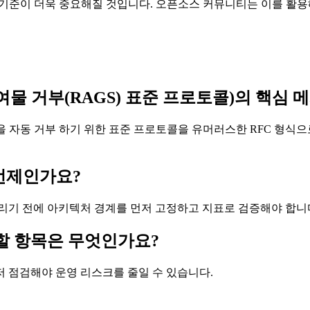
 기준이 더욱 중요해질 것입니다. 오픈소스 커뮤니티는 이를 활용
기 기여물 거부(RAGS) 표준 프로토콜)의 핵
을 자동 거부 하기 위한 표준 프로토콜을 유머러스한 RFC 형식으
 언제인가요?
리기 전에 아키텍처 경계를 먼저 고정하고 지표로 검증해야 합니
 확인할 항목은 무엇인가요?
먼저 점검해야 운영 리스크를 줄일 수 있습니다.