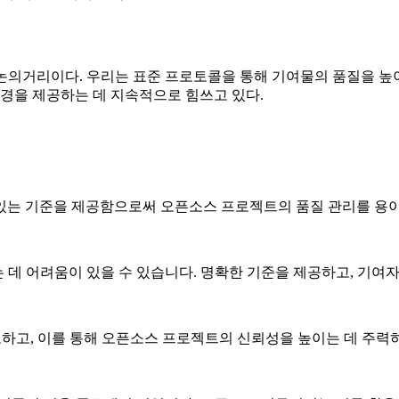
의거리이다. 우리는 표준 프로토콜을 통해 기여물의 품질을 높이고,
환경을 제공하는 데 지속적으로 힘쓰고 있다.
 수 있는 기준을 제공함으로써 오픈소스 프로젝트의 품질 관리를 용
 데 어려움이 있을 수 있습니다. 명확한 기준을 제공하고, 기여
를 유도하고, 이를 통해 오픈소스 프로젝트의 신뢰성을 높이는 데 주력