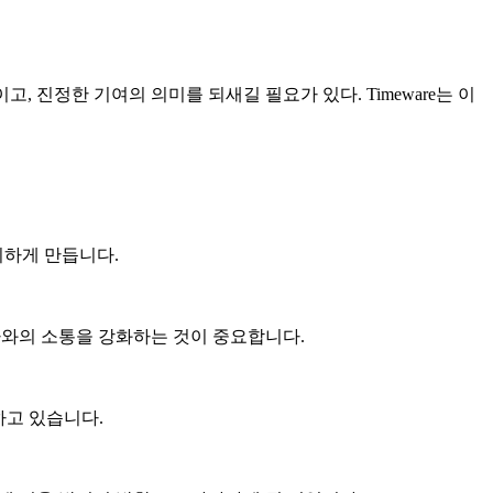
 진정한 기여의 의미를 되새길 필요가 있다. Timeware는 이
이하게 만듭니다.
자와의 소통을 강화하는 것이 중요합니다.
하고 있습니다.