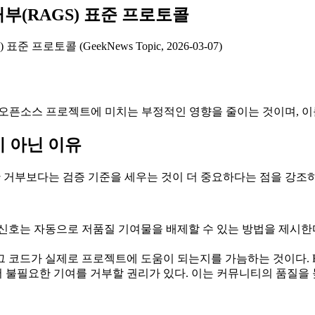
 거부(RAGS) 표준 프로토콜
 프로토콜 (GeekNews Topic, 2026-03-07)
오픈소스 프로젝트에 미치는 부정적인 영향을 줄이는 것이며, 이를 
이 아닌 이유
한 거부보다는 검증 기준을 세우는 것이 더 중요하다는 점을 강조하
지" 거부 신호는 자동으로 저품질 기여물을 배제할 수 있는 방법을 
그 코드가 실제로 프로젝트에 도움이 되는지를 가늠하는 것이다. RF
불필요한 기여를 거부할 권리가 있다. 이는 커뮤니티의 품질을 