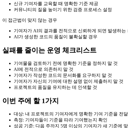
신규 기여자를 교육할 때 명확한 기준 제공
커뮤니티의 질을 높이기 위한 검증 프로세스 설정
이 접근법이 맞지 않는 경우
기여자가 AI의 결과를 전적으로 신뢰하게 되면 발생하는
AI가 생성한 코드의 품질이 불확실할 경우
실패를 줄이는 운영 체크리스트
기여물을 검토하기 전에 명확한 기준을 정하지 말 것
AI에 전적으로 의존하지 말 것
기여자가 작성한 코드의 문서화를 요구하지 말 것
기여자가 자신의 기여에 대한 설명 없이 제출하지 말 것
프로젝트의 품질을 유지하는 데 인색할 것
이번 주에 할 1가지
대상: 내 프로젝트의 기여자에게 명확한 기여 기준을 전
측정: 기여자들이 기준을 따라 기여했는지 확인
성공 기준: 다음 주까지 5명 이상의 기여자가 새 기준에 