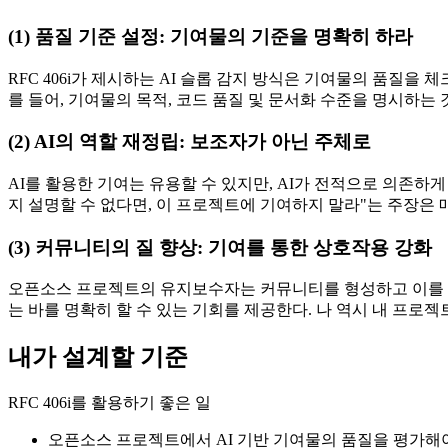
(1) 품질 기준 설정: 기여물의 기준을 명확히 하라
RFC 406i가 제시하는 AI 슬롭 감지 방식은 기여물의 품질을
를 들어, 기여물의 목적, 코드 품질 및 문서화 수준을 명시하는 
(2) AI의 역할 재정립: 보조자가 아닌 주체로
AI를 활용한 기여는 유용할 수 있지만, AI가 전적으로 의존하게
지 설명할 수 없다면, 이 프로젝트에 기여하지 말라"는 주장은 
(3) 커뮤니티의 질 향상: 기여를 통한 상호작용 강화
오픈소스 프로젝트의 유지보수자는 커뮤니티를 형성하고 이를 활성
는 바를 명확히 할 수 있는 기회를 제공한다. 나 역시 내 프
내가 설계할 기준
RFC 406i를 활용하기 좋은 일
오픈소스 프로젝트에서 AI 기반 기여물의 품질을 평가해야