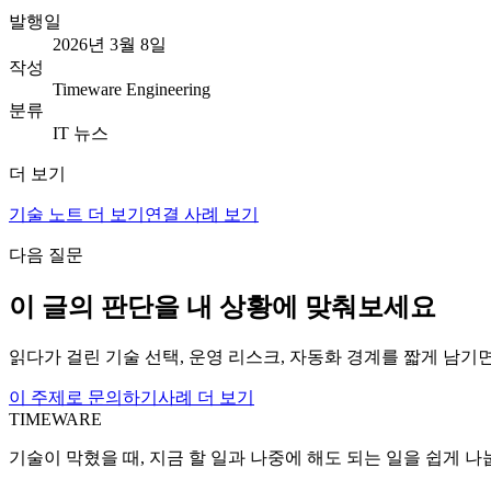
발행일
2026년 3월 8일
작성
Timeware Engineering
분류
IT 뉴스
더 보기
기술 노트 더 보기
연결 사례 보기
다음 질문
이 글의 판단을 내 상황에 맞춰보세요
읽다가 걸린 기술 선택, 운영 리스크, 자동화 경계를 짧게 남기
이 주제로 문의하기
사례 더 보기
TIMEWARE
기술이 막혔을 때, 지금 할 일과 나중에 해도 되는 일을 쉽게 나