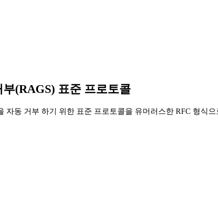
 거부(RAGS) 표준 프로토콜
을 자동 거부 하기 위한 표준 프로토콜을 유머러스한 RFC 형식으