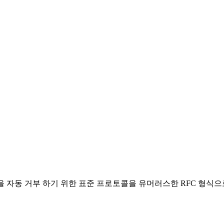
을 자동 거부 하기 위한 표준 프로토콜을 유머러스한 RFC 형식으