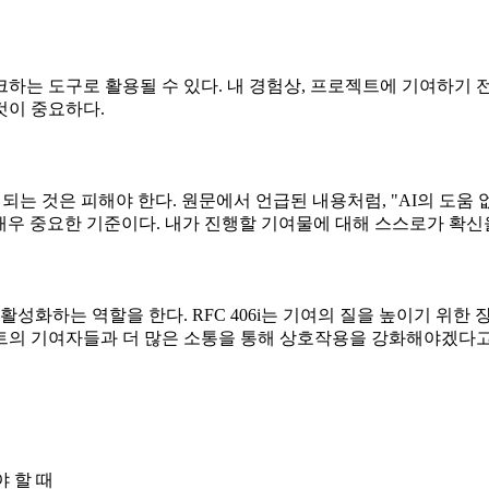
 체크하는 도구로 활용될 수 있다. 내 경험상, 프로젝트에 기여하기
것이 중요하다.
 되는 것은 피해야 한다. 원문에서 언급된 내용처럼, "AI의 도
매우 중요한 기준이다. 내가 진행할 기여물에 대해 스스로가 확신
화하는 역할을 한다. RFC 406i는 기여의 질을 높이기 위한
로젝트의 기여자들과 더 많은 소통을 통해 상호작용을 강화해야겠다고
 할 때