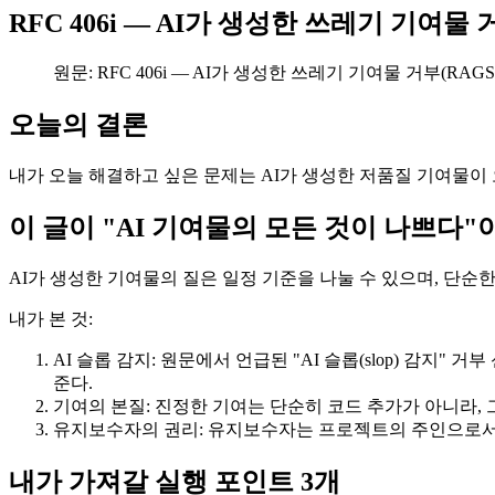
RFC 406i — AI가 생성한 쓰레기 기여물
원문: RFC 406i — AI가 생성한 쓰레기 기여물 거부(RAGS) 표준
오늘의 결론
내가 오늘 해결하고 싶은 문제는 AI가 생성한 저품질 기여물이 
이 글이 "AI 기여물의 모든 것이 나쁘다"
AI가 생성한 기여물의 질은 일정 기준을 나눌 수 있으며, 단순
내가 본 것:
AI 슬롭 감지: 원문에서 언급된 "AI 슬롭(slop) 감
준다.
기여의 본질: 진정한 기여는 단순히 코드 추가가 아니라, 
유지보수자의 권리: 유지보수자는 프로젝트의 주인으로서 
내가 가져갈 실행 포인트 3개