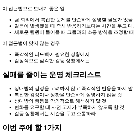
이 접근법으로 보내기 좋은 일
팀 회의에서 복잡한 문제를 단순하게 설명할 필요가 있을
갈등이 발생했을 때 즉시 반응하기보다는 시간을 두고 대
새로운 팀원이 들어올 때 그들과의 소통 방식을 조정할 때
이 접근법이 맞지 않는 경우
즉각적인 피드백이 필요한 상황에서
감정적으로 심각한 갈등 상황에서는
실패를 줄이는 운영 체크리스트
상대방의 감정을 고려하지 않고 즉각적인 반응을 하지 말
복잡한 감정이나 상황을 단순하게 설명하지 않을 것
상대방의 행동을 악의적으로 해석하지 말 것
변화를 요구할 때 사전 고지가 부족하지 않도록 할 것
갈등 상황에서는 시간을 두고 소통하라
이번 주에 할 1가지