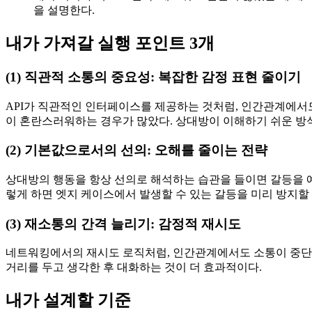
을 설명한다.
내가 가져갈 실행 포인트 3개
(1) 직관적 소통의 중요성: 복잡한 감정 표현 줄이기
API가 직관적인 인터페이스를 제공하는 것처럼, 인간관계에서
이 혼란스러워하는 경우가 많았다. 상대방이 이해하기 쉬운 방
(2) 기본값으로서의 선의: 오해를 줄이는 전략
상대방의 행동을 항상 선의로 해석하는 습관을 들이면 갈등을 예
렇게 하면 엣지 케이스에서 발생할 수 있는 갈등을 미리 방지할 
(3) 재소통의 간격 늘리기: 감정적 재시도
네트워킹에서의 재시도 로직처럼, 인간관계에서도 소통이 중단됐
거리를 두고 생각한 후 대화하는 것이 더 효과적이다.
내가 설계할 기준