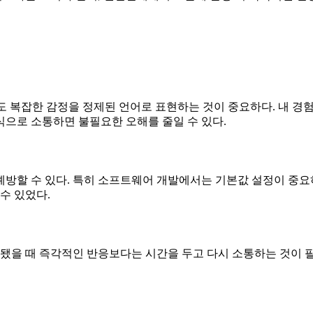
도 복잡한 감정을 정제된 언어로 표현하는 것이 중요하다. 내 경
식으로 소통하면 불필요한 오해를 줄일 수 있다.
방할 수 있다. 특히 소프트웨어 개발에서는 기본값 설정이 중요
수 있었다.
을 때 즉각적인 반응보다는 시간을 두고 다시 소통하는 것이 필