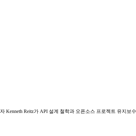
의 창시자 Kenneth Reitz가 API 설계 철학과 오픈소스 프로젝트