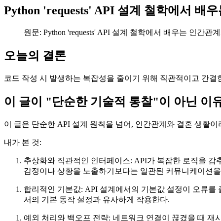
Python 'requests' API 설계 철학에서 
원문: Python 'requests' API 설계 철학에서 배우는 인간관계와 결혼
오늘의 결론
코드 작성 시 발생하는 복잡성을 줄이기 위해 직관적이고 간결
이 글이 "단순한 기술적 통찰"이 아닌 이
이 글은 단순한 API 설계 원칙을 넘어, 인간관계와 결혼 생활
내가 본 것:
추상화와 직관적인 인터페이스: API가 복잡한 로직을 
감정이나 상황을 노출하기보다는 일관된 커뮤니케이션을 
합리적인 기본값: API 설계에서의 기본값 설정이 오류를
서의 기본 동작 설정과 유사하게 작용한다.
예외 처리와 백오프 전략: 네트워크 연결이 끊겼을 때 