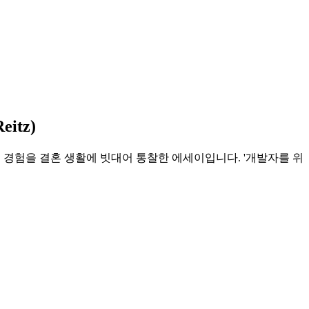
itz)
 유지보수 경험을 결혼 생활에 빗대어 통찰한 에세이입니다. '개발자를 위