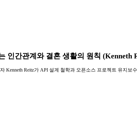
배우는 인간관계와 결혼 생활의 원칙 (Kenneth Re
의 창시자 Kenneth Reitz가 API 설계 철학과 오픈소스 프로젝트