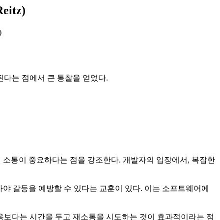
itz)
)
다는 점에서 큰 통찰을 얻었다.
 소통이 중요하다는 점을 강조한다. 개발자의 입장에서, 복잡한
아야 갈등을 예방할 수 있다는 교훈이 있다. 이는 소프트웨어에
반응보다는 시간을 두고 재소통을 시도하는 것이 효과적이라는 점