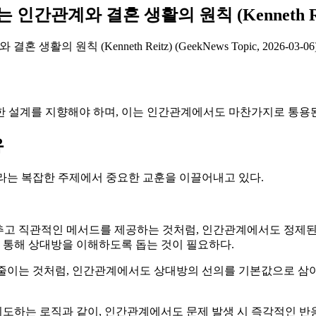
배우는 인간관계와 결혼 생활의 원칙 (Kenneth Re
 생활의 원칙 (Kenneth Reitz) (GeekNews Topic, 2026-03-06
한 설계를 지향해야 하며, 이는 인간관계에서도 마찬가지로 통용된
유
이라는 복잡한 주제에서 중요한 교훈을 이끌어내고 있다.
감추고 직관적인 메서드를 제공하는 것처럼, 인간관계에서도 정제된
통해 상대방을 이해하도록 돕는 것이 필요하다.
 줄이는 것처럼, 인간관계에서도 상대방의 선의를 기본값으로 삼
재시도하는 로직과 같이, 인간관계에서도 문제 발생 시 즉각적인 