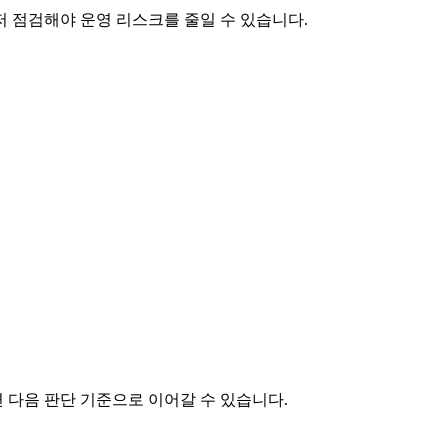
먼저 점검해야 운영 리스크를 줄일 수 있습니다.
면 다음 판단 기준으로 이어갈 수 있습니다.