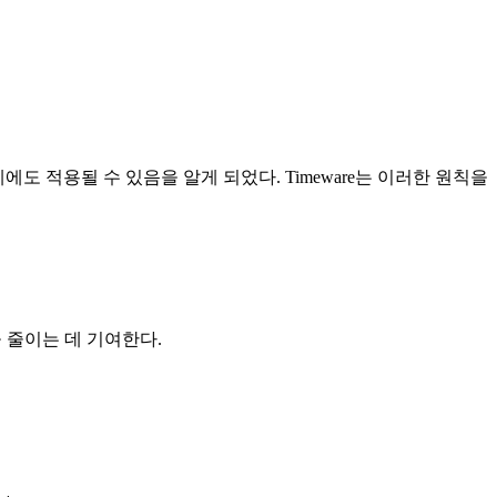
에도 적용될 수 있음을 알게 되었다. Timeware는 이러한 원칙을
 줄이는 데 기여한다.