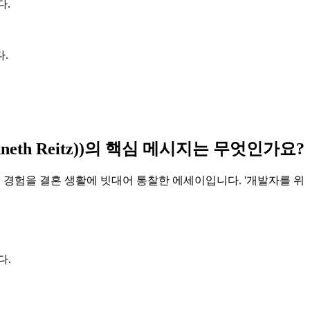
다.
.
nneth Reitz))의 핵심 메시지는 무엇인가요?
 유지보수 경험을 결혼 생활에 빗대어 통찰한 에세이입니다. '개발자를 위
다.