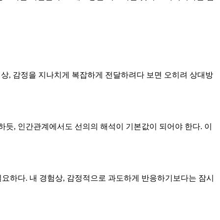
험상, 감정을 지나치게 복잡하게 전달하려다 보면 오히려 상대방
하듯, 인간관계에서도 선의의 해석이 기본값이 되어야 한다. 이
요하다. 내 경험상, 감정적으로 과도하게 반응하기보다는 잠시