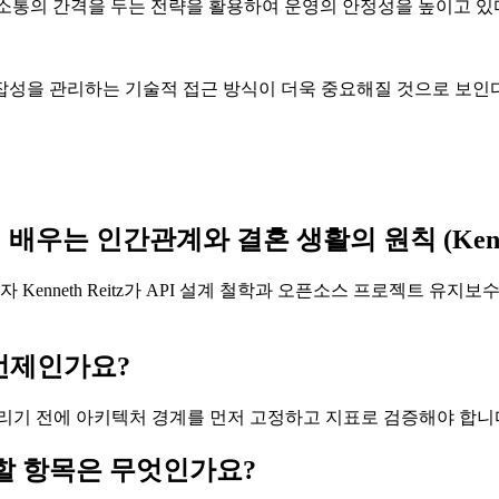
 재소통의 간격을 두는 전략을 활용하여 운영의 안정성을 높이고 있
잡성을 관리하는 기술적 접근 방식이 더욱 중요해질 것으로 보인다
 철학에서 배우는 인간관계와 결혼 생활의 원칙 (Ke
의 창시자 Kenneth Reitz가 API 설계 철학과 오픈소스 프로젝트
 언제인가요?
리기 전에 아키텍처 경계를 먼저 고정하고 지표로 검증해야 합니
 확인할 항목은 무엇인가요?