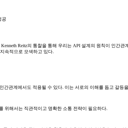
성공
eth Reitz의 통찰을 통해 우리는 API 설계의 원칙이 인간관계
 지속적으로 모색하고 있다.
이 인간관계에서도 적용될 수 있다. 이는 서로의 이해를 돕고 갈등을
이를 위해서는 직관적이고 명확한 소통 전략이 필요하다.