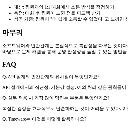
대상: 팀원과의 1:1 대화에서 소통 방식을 점검하기
측정: 대화 후 팀원이 느낀 점을 피드백 받기
성공 기준: 팀원이 "더 쉽게 소통할 수 있었다"고 느끼면 
마무리
소프트웨어와 인간관계는 본질적으로 복잡성을 다루는 것이다. Kenn
바탕으로 문제 해결을 통해 운영 안정성을 높일 수 있는 방법을
FAQ
Q.
API 설계와 인간관계의 유사점이 무엇인가요?
API 설계에서의 직관성, 기본값 설정, 예외 처리 같은 원칙들
Q.
실무 적용 시 가장 많이 막히는 부분은 무엇인가요?
복잡한 감정을 효과적으로 단순화하는 것이 어려울 수 있다. 
Q.
Timeware는 이것을 어떻게 활용하나요?