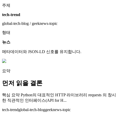
주제
tech-trend
global-tech-blog / geeknews-topic
형태
뉴스
메타데이터와 JSON-LD 신호를 유지합니다.
요약
먼저 읽을 결론
핵심 요약 Python의 대표적인 HTTP 라이브러리 requests 
한 직관적인 인터페이스(API for H...
tech-trend
global-tech-blog
geeknews-topic