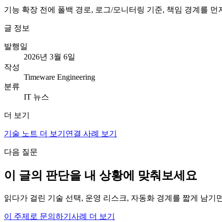
기능 확장 전에 폴백 경로, 로그/모니터링 기준, 책임 경계를 
글 정보
발행일
2026년 3월 6일
작성
Timeware Engineering
분류
IT 뉴스
더 보기
기술 노트 더 보기
연결 사례 보기
다음 질문
이 글의 판단을 내 상황에 맞춰보세요
읽다가 걸린 기술 선택, 운영 리스크, 자동화 경계를 짧게 남기
이 주제로 문의하기
사례 더 보기