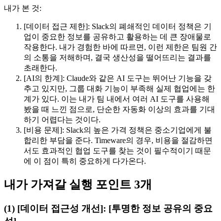
내가 본 것:
[데이터 접근 제한]: Slack의 폐쇄적인 데이터 정책은 기
업이 중요한 정보를 공유하고 활용하는 데 큰 장애물로
작용한다. 내가 경험한 바에 따르면, 이런 제한은 팀원 간
의 소통을 저해하며, 결국 생산성을 떨어뜨리는 결과를
초래한다.
[AI의 한계]: Claude와 같은 AI 도구는 뛰어난 기능을 갖
추고 있지만, 그룹 대화 기능이 부족해 실제 협업에는 한
계가 있다. 이는 내가 팀 내에서 여러 AI 도구를 사용해
봤을 때 느낀 점으로, 단순한 자동화 이상의 효과를 기대
하기 어렵다는 것이다.
[비용 문제]: Slack의 높은 가격 정책은 중소기업에게 불
합리한 부담을 준다. Timeware의 경우, 비용을 절감하면
서도 효과적인 협업 도구를 찾는 것이 필수적이기 때문
에 이 점이 특히 중요하게 다가온다.
내가 가져갈 실행 포인트 3개
(1) [데이터 접근성 개선]: [투명한 정보 공유의 중요