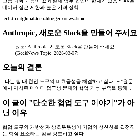
그룹 대화 기능이 없어 실제 업무 협업에 한계가 있음 Slack은
데이터 접근 제한과 높은 가격 정책
tech-trend
global-tech-blog
geeknews-topic
Anthropic, 새로운 Slack을 만들어 주세요
원문: Anthropic, 새로운 Slack을 만들어 주세요
(GeekNews Topic, 2026-03-07)
오늘의 결론
"나는 팀 내 협업 도구의 비효율성을 해결하고 싶다" + "원문
에서 제시된 데이터 접근성 문제와 협업 기능 부족을 통해".
이 글이 "단순한 협업 도구 이야기"가 아
닌 이유
협업 도구의 개방성과 상호운용성이 기업의 생산성을 결정짓
는 핵심 요소라는 점을 강조하고 싶다.