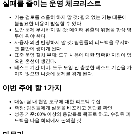
실패를 줄이는 운영 체크리스트
기능 검토를 소홀히 하지 말 것: 필요 없는 기능 때문에
불필요한 비용이 발생할 수 있다.
보안 문제 무시하지 말 것: 데이터 유출의 위험을 항상 염
두에 둬야 한다.
사용자 의견 반영하지 말 것: 팀원들의 피드백을 무시하
면 불만이 쌓이게 된다.
표준 운영 절차 부재: 도구 사용에 대한 명확한 지침이 없
으면 혼선이 생긴다.
테스트 기간 미비: 도구 도입 전 충분한 테스트 기간을 가
지지 않으면 나중에 문제를 겪게 된다.
이번 주에 할 1가지
대상: 팀 내 협업 도구에 대한 피드백 수집
측정: 팀원들에게 설문을 배포하고 응답률 확인
성공 기준: 80% 이상의 응답률을 목표로 하고, 수집된 피
드백을 다음 회의에서 논의할 것.