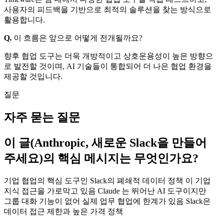
사용자의 피드백을 기반으로 최적의 솔루션을 찾는 방식으로
활용합니다.
Q.
이 흐름은 앞으로 어떻게 전개될까요?
향후 협업 도구는 더욱 개방적이고 상호운용성이 높은 방향으
로 발전할 것이며, AI 기술들이 통합되어 더 나은 협업 환경을
제공할 것입니다.
질문
자주 묻는 질문
이 글(Anthropic, 새로운 Slack을 만들어
주세요)의 핵심 메시지는 무엇인가요?
기업 협업의 핵심 도구인 Slack의 폐쇄적 데이터 정책 이 기업
지식 접근을 가로막고 있음 Claude 는 뛰어난 AI 도구이지만
그룹 대화 기능이 없어 실제 업무 협업에 한계가 있음 Slack은
데이터 접근 제한과 높은 가격 정책