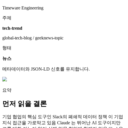
Timeware Engineering
주제
tech-trend
global-tech-blog / geeknews-topic
형태
뉴스
메타데이터와 JSON-LD 신호를 유지합니다.
요약
먼저 읽을 결론
기업 협업의 핵심 도구인 Slack의 폐쇄적 데이터 정책 이 기업
지식 접근을 가로막고 있음 Claude 는 뛰어난 AI 도구이지만