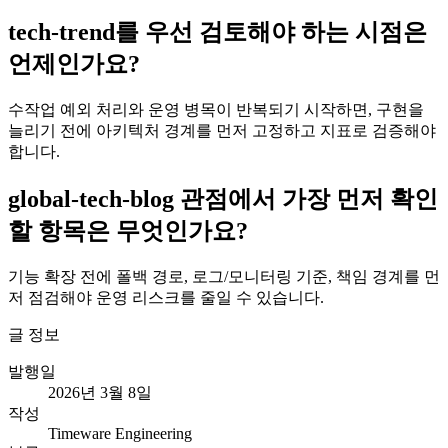
tech-trend를 우선 검토해야 하는 시점은
언제인가요?
수작업 예외 처리와 운영 병목이 반복되기 시작하면, 구현을
늘리기 전에 아키텍처 경계를 먼저 고정하고 지표로 검증해야
합니다.
global-tech-blog 관점에서 가장 먼저 확인
할 항목은 무엇인가요?
기능 확장 전에 폴백 경로, 로그/모니터링 기준, 책임 경계를 먼
저 점검해야 운영 리스크를 줄일 수 있습니다.
글 정보
발행일
2026년 3월 8일
작성
Timeware Engineering