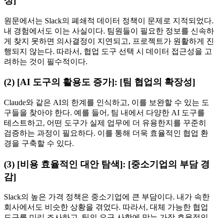
성]
원문에서는 Slack의 폐쇄적 데이터 정책이 문제로 지적되었다.
내 경험에서도 이는 사실이다. 팀원들이 필요한 정보를 신속하
게 찾지 못하면 의사결정이 지연되고, 프로젝트가 원활하게 진
행되지 않는다. 따라서, 협업 도구 선택 시 데이터 접근성을 고
려하는 것이 필수적이다.
(2) [AI 도구의 활용도 증가]: [팀 협업의 확장성]
Claude와 같은 AI의 한계를 인식하고, 이를 보완할 수 있는 도
구들을 찾아야 한다. 예를 들어, 팀 내에서 다양한 AI 도구를
테스트하고, 어떤 도구가 실제 업무에 더 유용한지를 꾸준히
검증하는 과정이 필요하다. 이를 통해 더욱 효율적인 협업 환
경을 구축할 수 있다.
(3) [비용 효율적인 대안 탐색]: [중소기업의 부담 경
감]
Slack의 높은 가격 정책은 중소기업에 큰 부담이다. 내가 속한
회사에서도 비슷한 상황을 겪었다. 따라서, 대체 가능한 협업
도구를 미리 조사하고, 팀의 요구 사항에 맞는 가장 효율적인