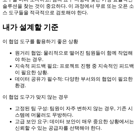
솔루션을 찾는 것이 중요하다. 이 과정에서 무료 또는 오픈 소
스 도구들을 적극적으로 검토해야 한다.
내가 설계할 기준
이 협업 도구를 활용하기 좋은 상황
원거리 협업: 물리적으로 떨어진 팀원들이 함께 작업해
야 하는 경우.
지속적 피드백 필요: 프로젝트 진행 중 지속적인 피드백
이 필요한 상황.
데이터 공유가 필수적: 다양한 부서와의 협업이 필요한
환경.
이 협업 도구가 맞지 않는 경우
고정된 팀 구성: 팀원이 자주 변하지 않는 경우, 기존 시
스템에 머물러도 무방하다.
고급 보안 요구: 데이터 보안이 매우 중요한 상황에서는
신뢰할 수 있는 공급자를 선택해야 한다.