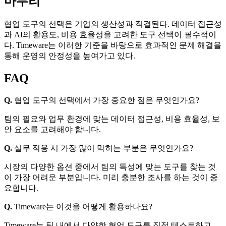
마무리
협업 도구의 선택은 기업의 생산성과 직결된다. 데이터 접근성
과 AI의 활용도, 비용 효율성을 고려한 도구 선택이 필수적이
다. Timeware는 이러한 기준을 바탕으로 효과적인 문제 해결을
통해 운영의 안정성을 높여가고 있다.
FAQ
Q.
협업 도구의 선택에서 가장 중요한 점은 무엇인가요?
팀의 필요와 업무 환경에 맞는 데이터 접근성, 비용 효율성, 보
안 요소를 고려해야 합니다.
Q.
실무 적용 시 가장 많이 막히는 부분은 무엇인가요?
시장의 다양한 옵션 중에서 팀의 특성에 맞는 도구를 찾는 것
이 가장 어려운 부분입니다. 미리 충분한 조사를 하는 것이 중
요합니다.
Q.
Timeware는 이것을 어떻게 활용하나요?
Timeware는 팀 내에서 다양한 협업 도구를 직접 테스트하고,