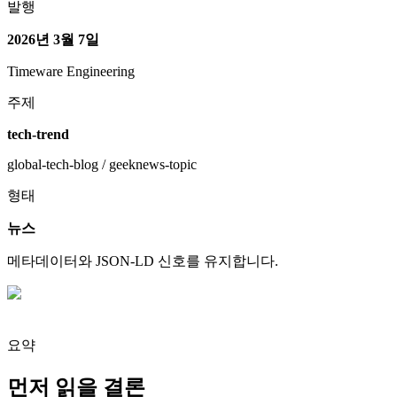
발행
2026년 3월 7일
Timeware Engineering
주제
tech-trend
global-tech-blog / geeknews-topic
형태
뉴스
메타데이터와 JSON-LD 신호를 유지합니다.
요약
먼저 읽을 결론