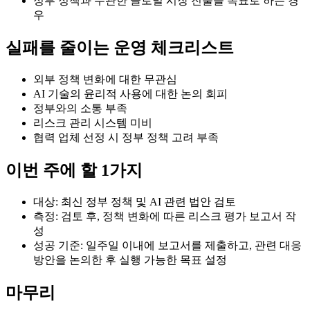
정부 정책과 무관한 글로벌 시장 진출을 목표로 하는 경
우
실패를 줄이는 운영 체크리스트
외부 정책 변화에 대한 무관심
AI 기술의 윤리적 사용에 대한 논의 회피
정부와의 소통 부족
리스크 관리 시스템 미비
협력 업체 선정 시 정부 정책 고려 부족
이번 주에 할 1가지
대상: 최신 정부 정책 및 AI 관련 법안 검토
측정: 검토 후, 정책 변화에 따른 리스크 평가 보고서 작
성
성공 기준: 일주일 이내에 보고서를 제출하고, 관련 대응
방안을 논의한 후 실행 가능한 목표 설정
마무리