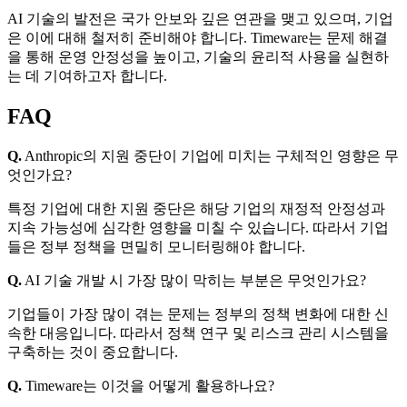
AI 기술의 발전은 국가 안보와 깊은 연관을 맺고 있으며, 기업
은 이에 대해 철저히 준비해야 합니다. Timeware는 문제 해결
을 통해 운영 안정성을 높이고, 기술의 윤리적 사용을 실현하
는 데 기여하고자 합니다.
FAQ
Q.
Anthropic의 지원 중단이 기업에 미치는 구체적인 영향은 무
엇인가요?
특정 기업에 대한 지원 중단은 해당 기업의 재정적 안정성과
지속 가능성에 심각한 영향을 미칠 수 있습니다. 따라서 기업
들은 정부 정책을 면밀히 모니터링해야 합니다.
Q.
AI 기술 개발 시 가장 많이 막히는 부분은 무엇인가요?
기업들이 가장 많이 겪는 문제는 정부의 정책 변화에 대한 신
속한 대응입니다. 따라서 정책 연구 및 리스크 관리 시스템을
구축하는 것이 중요합니다.
Q.
Timeware는 이것을 어떻게 활용하나요?