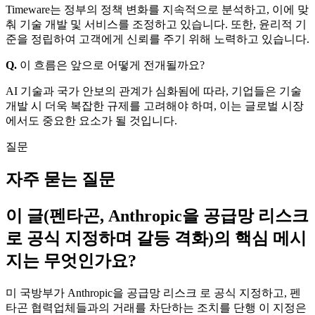
Timeware는 정부의 정책 변화를 지속적으로 분석하고, 이에 맞
춰 기술 개발 및 서비스를 조정하고 있습니다. 또한, 윤리적 기
준을 정립하여 고객에게 신뢰를 주기 위해 노력하고 있습니다.
Q.
이 흐름은 앞으로 어떻게 전개될까요?
AI 기술과 국가 안보의 관계가 심화됨에 따라, 기업들은 기술
개발 시 더욱 복잡한 규제를 고려해야 하며, 이는 글로벌 시장
에서도 중요한 요소가 될 것입니다.
질문
자주 묻는 질문
이 글(펜타곤, Anthropic을 공급망 리스크
로 공식 지정하며 갈등 격화)의 핵심 메시
지는 무엇인가요?
미 국방부가 Anthropic을 공급망 리스크 로 공식 지정하고, 펜
타곤 협력업체들과의 거래를 차단하는 조치를 단행 이 지정은