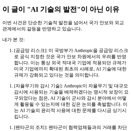
이 글이 "AI 기술의 발전"이 아닌 이유
이번 사건은 단순한 기술적 발전을 넘어서 국가 안보와 외교
관계에서의 갈등을 반영하고 있습니다.
내가 본 것:
[공급망 리스크]: 미 국방부가 Anthropic을 공급망 리스크
로 공식 지정한 것은 국가 안보 차원에서의 우려를 반영
합니다. 이는 통상 외국 적대국 기업에 적용되던 규제가
미국 기업에까지 확대된 최초의 사례로, AI 기술에 대한
규제가 강화되고 있다는 것을 의미합니다.
[자율무기와 감시 기술]: Anthropic이 자율무기 및 대규모
감시에 사용되는 기술을 배제하겠다는 명시적 보장이 요
구되었다는 점은, AI 기술이 군사와 감시 분야에서 어떻
게 활용될 수 있는지에 대한 깊은 논의를 촉발합니다. 이
는 AI 기술의 윤리적 사용에 대한 문제를 다시금 상기시
킵니다.
[펜타곤의 조치]: 펜타곤이 협력업체들과의 거래를 차단