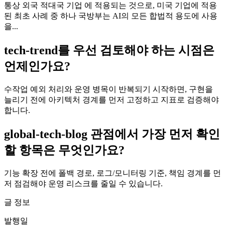
통상 외국 적대국 기업 에 적용되는 것으로, 미국 기업에 적용
된 최초 사례 중 하나 국방부는 AI의 모든 합법적 용도에 사용
을...
tech-trend를 우선 검토해야 하는 시점은
언제인가요?
수작업 예외 처리와 운영 병목이 반복되기 시작하면, 구현을
늘리기 전에 아키텍처 경계를 먼저 고정하고 지표로 검증해야
합니다.
global-tech-blog 관점에서 가장 먼저 확인
할 항목은 무엇인가요?
기능 확장 전에 폴백 경로, 로그/모니터링 기준, 책임 경계를 먼
저 점검해야 운영 리스크를 줄일 수 있습니다.
글 정보
발행일