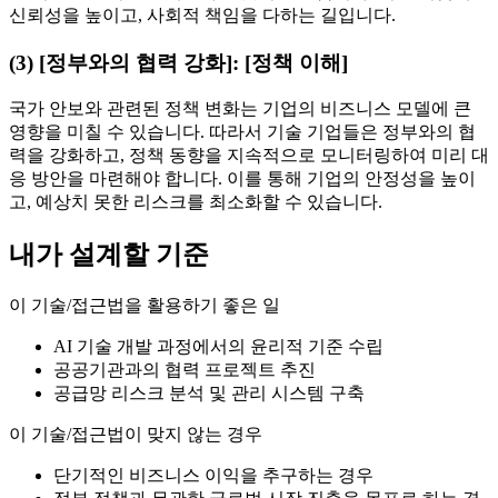
신뢰성을 높이고, 사회적 책임을 다하는 길입니다.
(3) [정부와의 협력 강화]: [정책 이해]
국가 안보와 관련된 정책 변화는 기업의 비즈니스 모델에 큰
영향을 미칠 수 있습니다. 따라서 기술 기업들은 정부와의 협
력을 강화하고, 정책 동향을 지속적으로 모니터링하여 미리 대
응 방안을 마련해야 합니다. 이를 통해 기업의 안정성을 높이
고, 예상치 못한 리스크를 최소화할 수 있습니다.
내가 설계할 기준
이 기술/접근법을 활용하기 좋은 일
AI 기술 개발 과정에서의 윤리적 기준 수립
공공기관과의 협력 프로젝트 추진
공급망 리스크 분석 및 관리 시스템 구축
이 기술/접근법이 맞지 않는 경우
단기적인 비즈니스 이익을 추구하는 경우