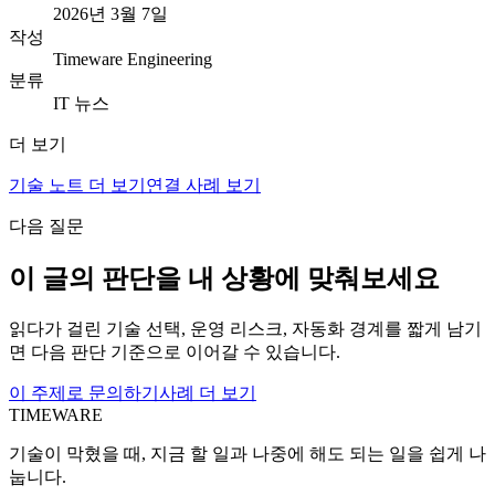
2026년 3월 7일
작성
Timeware Engineering
분류
IT 뉴스
더 보기
기술 노트 더 보기
연결 사례 보기
다음 질문
이 글의 판단을 내 상황에 맞춰보세요
읽다가 걸린 기술 선택, 운영 리스크, 자동화 경계를 짧게 남기
면 다음 판단 기준으로 이어갈 수 있습니다.
이 주제로 문의하기
사례 더 보기
TIMEWARE
기술이 막혔을 때, 지금 할 일과 나중에 해도 되는 일을 쉽게 나
눕니다.