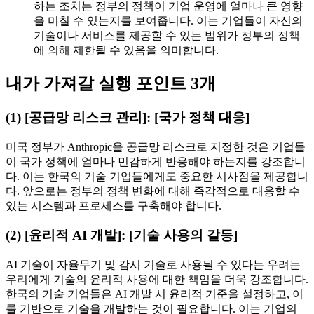
하는 조치는 정부의 정책이 기업 운영에 얼마나 큰 영향
을 미칠 수 있는지를 보여줍니다. 이는 기업들이 자신의
기술이나 서비스를 제공할 수 있는 범위가 정부의 정책
에 의해 제한될 수 있음을 의미합니다.
내가 가져갈 실행 포인트 3개
(1) [공급망 리스크 관리]: [국가 정책 대응]
미국 정부가 Anthropic을 공급망 리스크로 지정한 것은 기업들
이 국가 정책에 얼마나 민감하게 반응해야 하는지를 강조합니
다. 이는 한국의 기술 기업들에게도 중요한 시사점을 제공합니
다. 앞으로는 정부의 정책 변화에 대해 즉각적으로 대응할 수
있는 시스템과 프로세스를 구축해야 합니다.
(2) [윤리적 AI 개발]: [기술 사용의 갈등]
AI 기술이 자율무기 및 감시 기술로 사용될 수 있다는 우려는
우리에게 기술의 윤리적 사용에 대한 책임을 더욱 강조합니다.
한국의 기술 기업들은 AI 개발 시 윤리적 기준을 설정하고, 이
를 기반으로 기술을 개발하는 것이 필요합니다. 이는 기업의