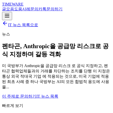
TIMEWARE
글
모음
도움
사례
문의
카톡
문의하기
IT 뉴스 목록으로
뉴스
펜타곤, Anthropic을 공급망 리스크로 공
식 지정하며 갈등 격화
미 국방부가 Anthropic을 공급망 리스크 로 공식 지정하고, 펜
타곤 협력업체들과의 거래를 차단하는 조치를 단행 이 지정은
통상 외국 적대국 기업 에 적용되는 것으로, 미국 기업에 적용
된 최초 사례 중 하나 국방부는 AI의 모든 합법적 용도에 사용
을...
이 주제로 문의하기
IT 뉴스 목록
빠르게 보기