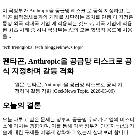
미 국방부가 Anthropic을 공급망 리스크 로 공식 지정하고, 펜
타곤 협력업체들과의 거래를 차단하는 조치를 단행 이 지정은
통상 외국 적대국 기업 에 적용되는 것으로, 미국 기업에 적용
된 최초 사례 중 하나 국방부는 AI의 모든 합법적 용도에 사용
을...
tech-trend
global-tech-blog
geeknews-topic
펜타곤, Anthropic을 공급망 리스크로 공
식 지정하며 갈등 격화
원문: 펜타곤, Anthropic을 공급망 리스크로 공식 지
정하며 갈등 격화 (GeekNews Topic, 2026-03-06)
오늘의 결론
오늘 다루고 싶은 문제는 정부의 공급망 우려가 기업의 비즈니
스에 미치는 영향이며, 이를 통해 미국 정부가 인공지능(AI) 기
술에 대한 규제를 어떻게 강화하고 있는지 살펴보려 합니다.