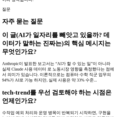
질문
자주 묻는 질문
이 글(AI가 일자리를 빼앗고 있을까? 데
이터가 말하는 진짜는)의 핵심 메시지는
무엇인가요?
Anthropic이 발표한 보고서는 “AI가 할 수 있는 일”이 아니라
실제 Claude 사용 데이터 로 노동시장 영향을 측정했다는 점에
서 의미가 있습니다. 이론적으로는 컴퓨터·수학 직군 업무의
94%가 AI로 가능 하지만, 실제 사용은 약 33% 수준...
tech-trend를 우선 검토해야 하는 시점은
언제인가요?
수작업 예외 처리와 운영 병목이 반복되기 시작하면, 구현을