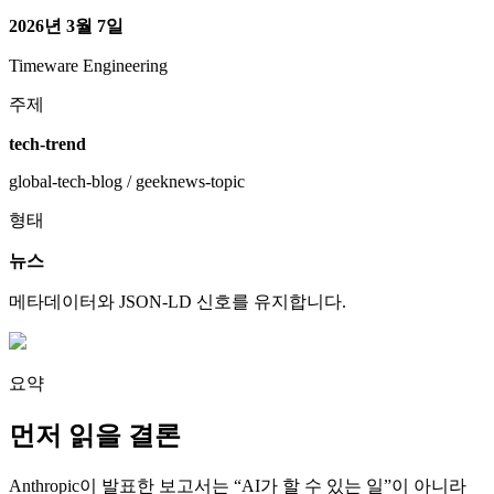
2026년 3월 7일
Timeware Engineering
주제
tech-trend
global-tech-blog / geeknews-topic
형태
뉴스
메타데이터와 JSON-LD 신호를 유지합니다.
요약
먼저 읽을 결론
Anthropic이 발표한 보고서는 “AI가 할 수 있는 일”이 아니라