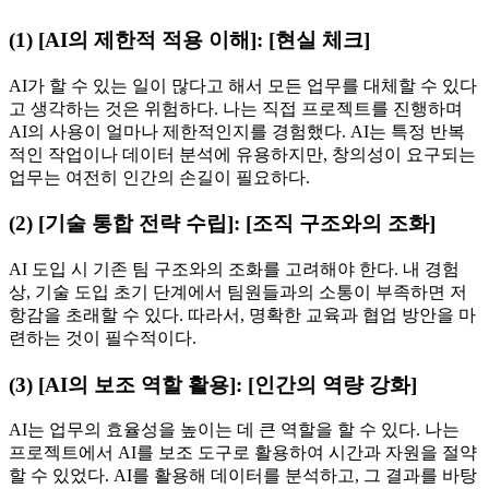
(1) [AI의 제한적 적용 이해]: [현실 체크]
AI가 할 수 있는 일이 많다고 해서 모든 업무를 대체할 수 있다
고 생각하는 것은 위험하다. 나는 직접 프로젝트를 진행하며
AI의 사용이 얼마나 제한적인지를 경험했다. AI는 특정 반복
적인 작업이나 데이터 분석에 유용하지만, 창의성이 요구되는
업무는 여전히 인간의 손길이 필요하다.
(2) [기술 통합 전략 수립]: [조직 구조와의 조화]
AI 도입 시 기존 팀 구조와의 조화를 고려해야 한다. 내 경험
상, 기술 도입 초기 단계에서 팀원들과의 소통이 부족하면 저
항감을 초래할 수 있다. 따라서, 명확한 교육과 협업 방안을 마
련하는 것이 필수적이다.
(3) [AI의 보조 역할 활용]: [인간의 역량 강화]
AI는 업무의 효율성을 높이는 데 큰 역할을 할 수 있다. 나는
프로젝트에서 AI를 보조 도구로 활용하여 시간과 자원을 절약
할 수 있었다. AI를 활용해 데이터를 분석하고, 그 결과를 바탕