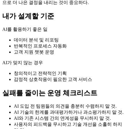
으로 더 나은 결정을 내리는 것이 중요하다.
내가 설계할 기준
AI를 활용하기 좋은 일
데이터 분석 및 리포팅
반복적인 프로세스 자동화
고객 지원 챗봇 운영
AI가 맞지 않는 경우
창의적이고 전략적인 기획
감정적 상호작용이 필요한 고객 서비스
실패를 줄이는 운영 체크리스트
AI 도입 전 팀원들의 의견을 충분히 수렴하지 말 것.
AI 기술의 한계를 과대평가하거나 과소평가하지 말 것.
AI와 기존 시스템 간의 연계성을 무시하지 말 것.
사용자의 피드백을 무시하고 기술 개선을 소홀히 하지