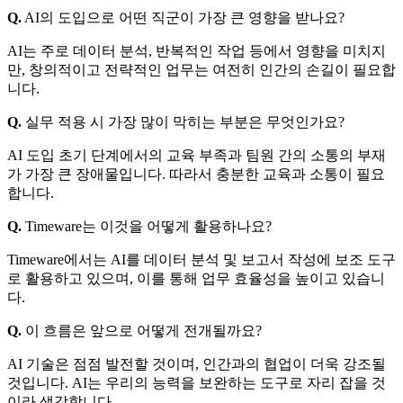
Q.
AI의 도입으로 어떤 직군이 가장 큰 영향을 받나요?
AI는 주로 데이터 분석, 반복적인 작업 등에서 영향을 미치지
만, 창의적이고 전략적인 업무는 여전히 인간의 손길이 필요합
니다.
Q.
실무 적용 시 가장 많이 막히는 부분은 무엇인가요?
AI 도입 초기 단계에서의 교육 부족과 팀원 간의 소통의 부재
가 가장 큰 장애물입니다. 따라서 충분한 교육과 소통이 필요
합니다.
Q.
Timeware는 이것을 어떻게 활용하나요?
Timeware에서는 AI를 데이터 분석 및 보고서 작성에 보조 도구
로 활용하고 있으며, 이를 통해 업무 효율성을 높이고 있습니
다.
Q.
이 흐름은 앞으로 어떻게 전개될까요?
AI 기술은 점점 발전할 것이며, 인간과의 협업이 더욱 강조될
것입니다. AI는 우리의 능력을 보완하는 도구로 자리 잡을 것
이라 생각합니다.