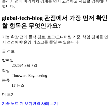
늘리기 전에 아키텍처 경계를 먼저 고정하고 지표로 검증해야
합니다.
global-tech-blog 관점에서 가장 먼저 확인
할 항목은 무엇인가요?
기능 확장 전에 폴백 경로, 로그/모니터링 기준, 책임 경계를 먼
저 점검해야 운영 리스크를 줄일 수 있습니다.
글 정보
발행일
2026년 3월 7일
작성
Timeware Engineering
분류
IT 뉴스
더 보기
기술 노트 더 보기
연결 사례 보기