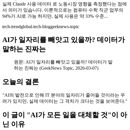
실제 Claude 사용 데이터 로 노동시장 영향을 측정했다는 점에
서 의미가 있습니다. 이론적으로는 컴퓨터·수학 직군 업무의
94%가 AI로 가능 하지만, 실제 사용은 약 33% 수준...
tech-trend
global-tech-blog
geeknews-topic
AI가 일자리를 빼앗고 있을까? 데이터가
말하는 진짜는
원문: AI가 일자리를 빼앗고 있을까? 데이터가 말
하는 진짜는 (GeekNews Topic, 2026-03-07)
오늘의 결론
"AI의 발전으로 인해 IT 분야의 일자리가 줄어들 것이라는 우
려가 있지만, 실제 데이터는 그 격차가 크다는 것을 보여준다."
이 글이 "AI가 모든 일을 대체할 것"이 아
닌 이유