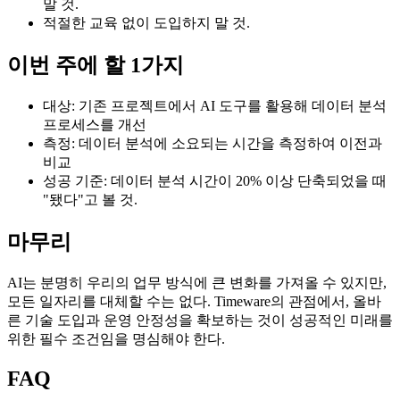
말 것.
적절한 교육 없이 도입하지 말 것.
이번 주에 할 1가지
대상: 기존 프로젝트에서 AI 도구를 활용해 데이터 분석
프로세스를 개선
측정: 데이터 분석에 소요되는 시간을 측정하여 이전과
비교
성공 기준: 데이터 분석 시간이 20% 이상 단축되었을 때
"됐다"고 볼 것.
마무리
AI는 분명히 우리의 업무 방식에 큰 변화를 가져올 수 있지만,
모든 일자리를 대체할 수는 없다. Timeware의 관점에서, 올바
른 기술 도입과 운영 안정성을 확보하는 것이 성공적인 미래를
위한 필수 조건임을 명심해야 한다.
FAQ