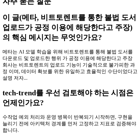
자주 묻는 질문
이 글(메타, 비트토렌트를 통한 불법 도서
업로드가 공정 이용에 해당한다고 주장)
의 핵심 메시지는 무엇인가요?
메타는 AI 모델 학습을 위해 비트토렌트를 통해 불법 도서를
다운로드 및 업로드한 행위 가 공정 이용에 해당한다고 주장
회사는 비트토렌트의 업로드 기능이 기술적으로 불가피한 과
정 이며, 데이터 확보를 위한 유일하고 효율적인 수단이었다고
설명 저자...
tech-trend를 우선 검토해야 하는 시점은
언제인가요?
수작업 예외 처리와 운영 병목이 반복되기 시작하면, 구현을
늘리기 전에 아키텍처 경계를 먼저 고정하고 지표로 검증해야
합니다.