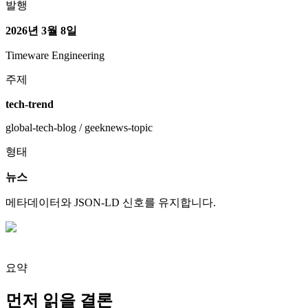
발행
2026년 3월 8일
Timeware Engineering
주제
tech-trend
global-tech-blog / geeknews-topic
형태
뉴스
메타데이터와 JSON-LD 신호를 유지합니다.
요약
먼저 읽을 결론