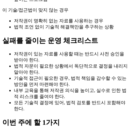
이 기술/접근법이 맞지 않는 경우
저작권이 명확히 없는 자료를 사용하는 경우
법적 조언 없이 기술적 해결책만을 추구하는 상황
실패를 줄이는 운영 체크리스트
저작권이 있는 자료를 사용할 때는 반드시 사전 승인을
받아야 한다.
법적 자문이 필요한 상황에서 독단적으로 결정을 내리지
말아야 한다.
기술적 접근이 필요한 경우, 법적 책임을 감수할 수 있는
방안을 먼저 마련해야 한다.
내부 교육을 통해 저작권 의식을 높이고, 실수로 인한 법
적 리스크를 줄여야 한다.
모든 기술적 결정에 있어, 법적 검토를 반드시 포함해야
한다.
이번 주에 할 1가지