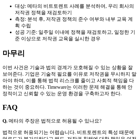
대상: 메타의 비트토렌트 사례를 분석하여, 우리 회사의
저작권 정책을 재검토하기
측정: 분석 후, 저작권 정책의 준수 여부와 내부 교육 계
획 수립
성공 기준: 일주일 이내에 정책을 재검토하고, 일정한 기
준 이상으로 저작권 교육을 실시한 경우
마무리
이번 사건은 기술과 법의 경계가 모호해질 수 있는 상황을 잘
보여준다. 기업은 기술적 필요를 이유로 저작권을 무시하지 말
아야 하며, 이를 통해 법적 리스크를 줄이고 사회적 책임을 다
하는 것이 중요하다. Timeware는 이러한 문제 해결을 통해 안
정적이고 신뢰할 수 있는 운영 환경을 구축하고자 한다.
FAQ
Q.
메타의 주장은 법적으로 허용될 수 있나요?
법적으로 허용되기는 어렵습니다. 비트토렌트의 특성 때문에
업로드가 불가피하다고 해도, 저작권 침해에 대한 책임은 여전