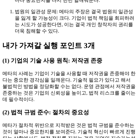
마나 중요한지를 다시 한번 일깨워준다.
법원의 일관성 문제: 메타의 주장은 결국 법원의 일관성
을 잃게 할 가능성이 크다. 기업이 법적 책임을 회피하려
는 시도가 성공한다면, 이는 결국 개인 창작자의 권리를
더욱 침해할 수 있다.
내가 가져갈 실행 포인트 3개
(1) 기업의 기술 사용 원칙: 저작권 존중
메타의 사례는 기업이 기술을 사용할 때 저작권을 존중해야 한
다는 중요한 경각심을 일깨운다. 기술적 필요가 있다고 해서
불법적인 방법을 정당화할 수는 없다. 운영 관점에서 저작권을
존중하는 것은 기업의 신뢰성을 높이고, 법적 리스크를 줄이는
데 필수적이다.
(2) 법적 규범 준수: 절차의 중요성
메타가 절차적 위반으로 지적받은 것은 법적 규범을 준수하는
것이 얼마나 중요한지를 보여준다. 기술적 혁신이 빠르게 진행