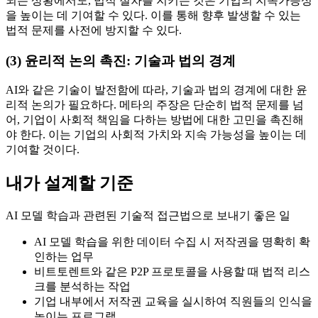
되는 상황에서도, 법적 절차를 지키는 것은 기업의 지속가능성
을 높이는 데 기여할 수 있다. 이를 통해 향후 발생할 수 있는
법적 문제를 사전에 방지할 수 있다.
(3) 윤리적 논의 촉진: 기술과 법의 경계
AI와 같은 기술이 발전함에 따라, 기술과 법의 경계에 대한 윤
리적 논의가 필요하다. 메타의 주장은 단순히 법적 문제를 넘
어, 기업이 사회적 책임을 다하는 방법에 대한 고민을 촉진해
야 한다. 이는 기업의 사회적 가치와 지속 가능성을 높이는 데
기여할 것이다.
내가 설계할 기준
AI 모델 학습과 관련된 기술적 접근법으로 보내기 좋은 일
AI 모델 학습을 위한 데이터 수집 시 저작권을 명확히 확
인하는 업무
비트토렌트와 같은 P2P 프로토콜을 사용할 때 법적 리스
크를 분석하는 작업
기업 내부에서 저작권 교육을 실시하여 직원들의 인식을
높이는 프로그램