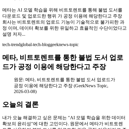
메타는 AI 모델 학습을 위해 비트토렌트를 통해 불법 도서를
다운로드 및 업로드한 행위 가 공정 이용에 해당한다고 주장
회사는 비트토렌트의 업로드 기능이 기술적으로 불가피한 과
정 이며, 데이터 확보를 위한 유일하고 효율적인 수단이었다고
설명 저자...
tech-trend
global-tech-blog
geeknews-topic
메타, 비트토렌트를 통한 불법 도서 업로
드가 공정 이용에 해당한다고 주장
원문: 메타, 비트토렌트를 통한 불법 도서 업로드가
공정 이용에 해당한다고 주장 (GeekNews Topic,
2026-03-08)
오늘의 결론
내가 오늘 해결하고 싶은 문제는 "AI 모델 학습을 위한 데이터
확보의 윤리성"에 대한 고민이다. 원문에서 메타가 비트토렌