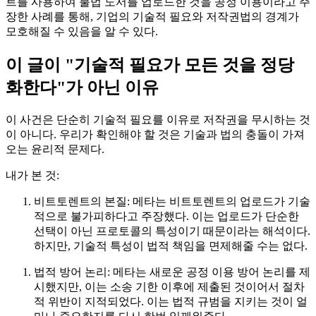
트를 사용하여 불법 도서를 업로드한 것을 공정 이용이라고 주
장한 사례를 통해, 기업의 기술적 필요와 저작권법의 경계가
모호해질 수 있음을 알 수 있다.
이 글이 "기술적 필요가 모든 것을 정당
화한다"가 아닌 이유
이 사건은 단순히 기술적 필요를 이유로 저작권을 무시하는 것
이 아니다. 우리가 확인해야 할 것은 기술과 법의 충돌이 가져
오는 윤리적 문제다.
내가 본 것:
비트토렌트의 본질: 메타는 비트토렌트의 업로드가 기술
적으로 불가피하다고 주장했다. 이는 업로드가 단순한
선택이 아닌 프로토콜의 특성이기 때문이라는 해석이다.
하지만, 기술적 특성이 법적 책임을 면제해줄 수는 없다.
법적 방어 논리: 메타는 새로운 공정 이용 방어 논리를 제
시했지만, 이는 소송 기한 이후에 제출된 것이어서 절차
적 위반이 지적되었다. 이는 법적 규범을 지키는 것이 얼