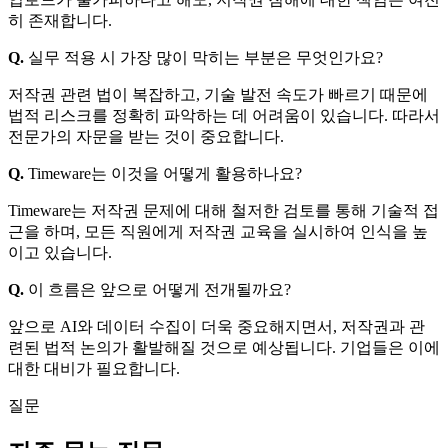
히 존재합니다.
Q.
실무 적용 시 가장 많이 막히는 부분은 무엇인가요?
저작권 관련 법이 복잡하고, 기술 발전 속도가 빠르기 때문에
법적 리스크를 정확히 파악하는 데 어려움이 있습니다. 따라서
전문가의 자문을 받는 것이 중요합니다.
Q.
Timeware는 이것을 어떻게 활용하나요?
Timeware는 저작권 문제에 대해 철저한 검토를 통해 기술적 접
근을 하며, 모든 직원에게 저작권 교육을 실시하여 인식을 높
이고 있습니다.
Q.
이 흐름은 앞으로 어떻게 전개될까요?
앞으로 AI와 데이터 수집이 더욱 중요해지면서, 저작권과 관
련된 법적 논의가 활발해질 것으로 예상됩니다. 기업들은 이에
대한 대비가 필요합니다.
질문