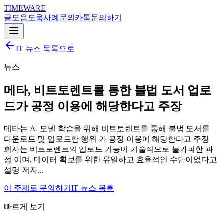
TIMEWARE
글
모음
도움
사례
문의
카톡
문의하기
IT 뉴스 목록으로
뉴스
메타, 비트토렌트를 통한 불법 도서 업로
드가 공정 이용에 해당한다고 주장
메타는 AI 모델 학습을 위해 비트토렌트를 통해 불법 도서를
다운로드 및 업로드한 행위 가 공정 이용에 해당한다고 주장
회사는 비트토렌트의 업로드 기능이 기술적으로 불가피한 과
정 이며, 데이터 확보를 위한 유일하고 효율적인 수단이었다고
설명 저자...
이 주제로 문의하기
IT 뉴스 목록
빠르게 보기