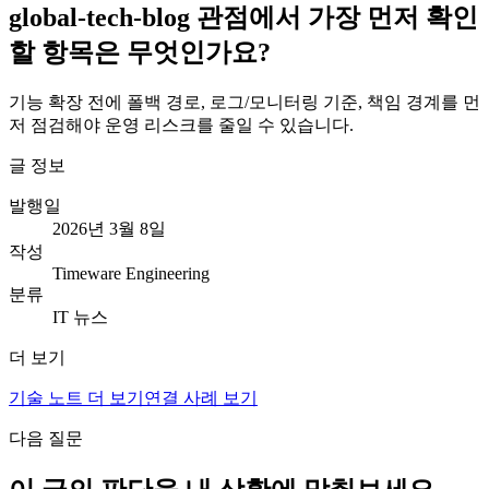
global-tech-blog 관점에서 가장 먼저 확인
할 항목은 무엇인가요?
기능 확장 전에 폴백 경로, 로그/모니터링 기준, 책임 경계를 먼
저 점검해야 운영 리스크를 줄일 수 있습니다.
글 정보
발행일
2026년 3월 8일
작성
Timeware Engineering
분류
IT 뉴스
더 보기
기술 노트 더 보기
연결 사례 보기
다음 질문