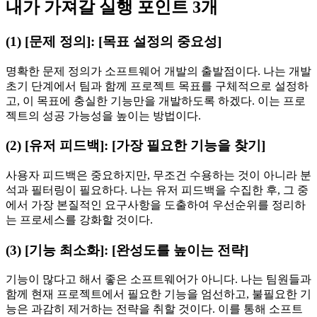
내가 가져갈 실행 포인트 3개
(1) [문제 정의]: [목표 설정의 중요성]
명확한 문제 정의가 소프트웨어 개발의 출발점이다. 나는 개발
초기 단계에서 팀과 함께 프로젝트 목표를 구체적으로 설정하
고, 이 목표에 충실한 기능만을 개발하도록 하겠다. 이는 프로
젝트의 성공 가능성을 높이는 방법이다.
(2) [유저 피드백]: [가장 필요한 기능을 찾기]
사용자 피드백은 중요하지만, 무조건 수용하는 것이 아니라 분
석과 필터링이 필요하다. 나는 유저 피드백을 수집한 후, 그 중
에서 가장 본질적인 요구사항을 도출하여 우선순위를 정리하
는 프로세스를 강화할 것이다.
(3) [기능 최소화]: [완성도를 높이는 전략]
기능이 많다고 해서 좋은 소프트웨어가 아니다. 나는 팀원들과
함께 현재 프로젝트에서 필요한 기능을 엄선하고, 불필요한 기
능은 과감히 제거하는 전략을 취할 것이다. 이를 통해 소프트