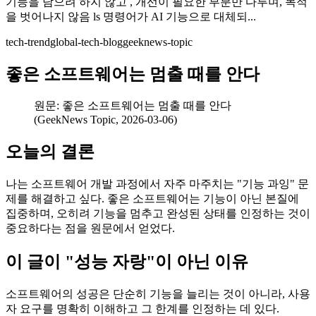
기능을 담으려 하지 않고 , 개선이 필요한 부분만 다루며, 목적
을 벗어나지 않음 ls 명령어가 AI 기능으로 대체되...
tech-trend
global-tech-blog
geeknews-topic
좋은 소프트웨어는 멈출 때를 안다
원문: 좋은 소프트웨어는 멈출 때를 안다
(GeekNews Topic, 2026-03-06)
오늘의 결론
나는 소프트웨어 개발 과정에서 자주 마주치는 "기능 과잉" 문
제를 해결하고 싶다. 좋은 소프트웨어는 기능이 아닌 본질에
집중하며, 오히려 기능을 멈추고 완성된 상태를 인정하는 것이
중요하다는 점을 원문에서 얻었다.
이 글이 "성능 자랑"이 아닌 이유
소프트웨어의 성공은 단순히 기능을 늘리는 것이 아니라, 사용
자 요구를 명확히 이해하고 그 한계를 인정하는 데 있다.