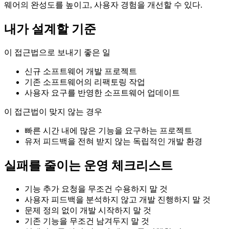
웨어의 완성도를 높이고, 사용자 경험을 개선할 수 있다.
내가 설계할 기준
이 접근법으로 보내기 좋은 일
신규 소프트웨어 개발 프로젝트
기존 소프트웨어의 리팩토링 작업
사용자 요구를 반영한 소프트웨어 업데이트
이 접근법이 맞지 않는 경우
빠른 시간 내에 많은 기능을 요구하는 프로젝트
유저 피드백을 전혀 받지 않는 독립적인 개발 환경
실패를 줄이는 운영 체크리스트
기능 추가 요청을 무조건 수용하지 말 것
사용자 피드백을 분석하지 않고 개발 진행하지 말 것
문제 정의 없이 개발 시작하지 말 것
기존 기능을 무조건 남겨두지 말 것