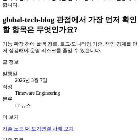
합니다.
global-tech-blog 관점에서 가장 먼저 확인
할 항목은 무엇인가요?
기능 확장 전에 폴백 경로, 로그/모니터링 기준, 책임 경계를 먼
저 점검해야 운영 리스크를 줄일 수 있습니다.
글 정보
발행일
2026년 3월 7일
작성
Timeware Engineering
분류
IT 뉴스
더 보기
기술 노트 더 보기
연결 사례 보기