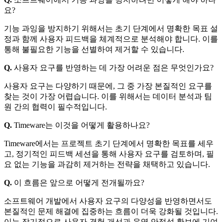
요?
기능 과잉을 방지하기 위해서는 초기 단계에서 명확한 목표 설
정과 함께 사용자 피드백을 체계적으로 분석해야 합니다. 이를
통해 불필요한 기능을 선별하여 제거할 수 있습니다.
Q.
사용자 요구를 반영하는 데 가장 어려운 점은 무엇인가요?
사용자 요구는 다양하기 때문에, 그 중 가장 본질적인 요구를
찾는 것이 가장 어렵습니다. 이를 위해서는 데이터 분석과 팀
원 간의 협력이 필수적입니다.
Q.
Timeware는 이것을 어떻게 활용하나요?
Timeware에서는 프로젝트 초기 단계에서 명확한 목표를 세우
고, 정기적인 피드백 세션을 통해 사용자 요구를 검토하며, 필
요 없는 기능을 과감히 제거하는 전략을 채택하고 있습니다.
Q.
이 흐름은 앞으로 어떻게 전개될까요?
소프트웨어 개발에서 사용자 요구의 다양성을 반영하면서도
본질적인 문제 해결에 집중하는 흐름이 더욱 강화될 것입니다.
이는 장기적으로 사용자 경험 개선과 운영 안정성 확보에 기여