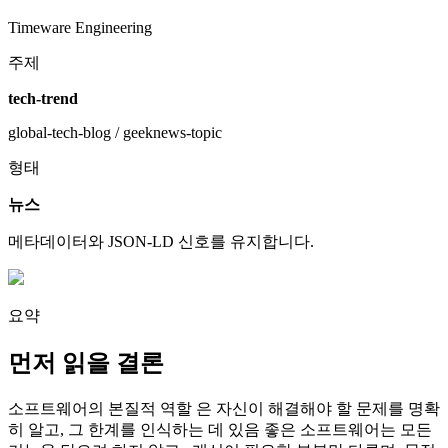
Timeware Engineering
주제
tech-trend
global-tech-blog / geeknews-topic
형태
뉴스
메타데이터와 JSON-LD 신호를 유지합니다.
요약
먼저 읽을 결론
소프트웨어의 본질적 역할 은 자신이 해결해야 할 문제를 명확
히 알고, 그 한계를 인식하는 데 있음 좋은 소프트웨어는 모든