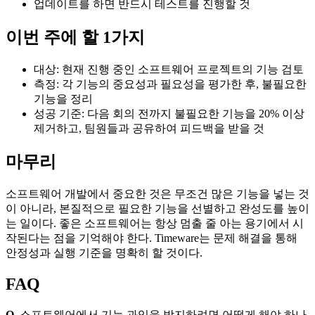
업데이트를 하면 반드시 테스트를 진행할 것
이번 주에 할 1가지
대상: 현재 진행 중인 소프트웨어 프로젝트의 기능 검토
측정: 각 기능의 중요성과 필요성을 평가한 후, 불필요한
기능을 정리
성공 기준: 다음 회의 전까지 불필요한 기능을 20% 이상
제거하고, 팀원들과 공유하여 피드백을 받을 것
마무리
소프트웨어 개발에서 중요한 것은 무조건 많은 기능을 넣는 것
이 아니라, 본질적으로 필요한 기능을 선별하고 완성도를 높이
는 일이다. 좋은 소프트웨어는 항상 멈출 줄 아는 용기에서 시
작된다는 점을 기억해야 한다. Timeware는 문제 해결을 통해
안정성과 실행 기준을 명확히 할 것이다.
FAQ
Q.
소프트웨어에서 기능 과잉을 방지하려면 어떻게 해야 하나