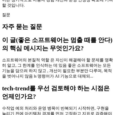
할 것입니다.
질문
자주 묻는 질문
이 글(좋은 소프트웨어는 멈출 때를 안다)
의 핵심 메시지는 무엇인가요?
소프트웨어의 본질적 역할 은 자신이 해결해야 할 문제를 명확
히 알고, 그 한계를 인식하는 데 있음 좋은 소프트웨어는 모든
기능을 담으려 하지 않고 , 개선이 필요한 부분만 다루며, 목적
을 벗어나지 않음 ls 명령어가 AI 기능으로 대체되...
tech-trend를 우선 검토해야 하는 시점은
언제인가요?
수작업 예외 처리와 운영 병목이 반복되기 시작하면, 구현을
늘리기 전에 아키텍처 경계를 먼저 고정하고 지표로 검증해야