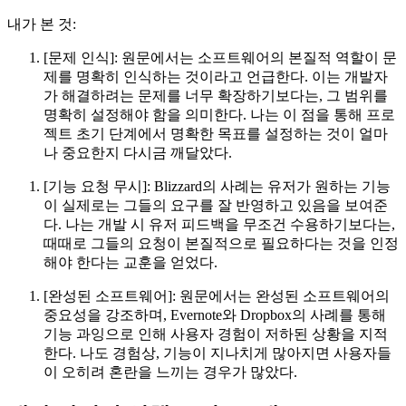
내가 본 것:
[문제 인식]: 원문에서는 소프트웨어의 본질적 역할이 문
제를 명확히 인식하는 것이라고 언급한다. 이는 개발자
가 해결하려는 문제를 너무 확장하기보다는, 그 범위를
명확히 설정해야 함을 의미한다. 나는 이 점을 통해 프로
젝트 초기 단계에서 명확한 목표를 설정하는 것이 얼마
나 중요한지 다시금 깨달았다.
[기능 요청 무시]: Blizzard의 사례는 유저가 원하는 기능
이 실제로는 그들의 요구를 잘 반영하고 있음을 보여준
다. 나는 개발 시 유저 피드백을 무조건 수용하기보다는,
때때로 그들의 요청이 본질적으로 필요하다는 것을 인정
해야 한다는 교훈을 얻었다.
[완성된 소프트웨어]: 원문에서는 완성된 소프트웨어의
중요성을 강조하며, Evernote와 Dropbox의 사례를 통해
기능 과잉으로 인해 사용자 경험이 저하된 상황을 지적
한다. 나도 경험상, 기능이 지나치게 많아지면 사용자들
이 오히려 혼란을 느끼는 경우가 많았다.