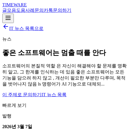
TIMEWARE
글
모음
도움
사례
문의
카톡
문의하기
IT 뉴스 목록으로
뉴스
좋은 소프트웨어는 멈출 때를 안다
소프트웨어의 본질적 역할 은 자신이 해결해야 할 문제를 명확
히 알고, 그 한계를 인식하는 데 있음 좋은 소프트웨어는 모든
기능을 담으려 하지 않고 , 개선이 필요한 부분만 다루며, 목적
을 벗어나지 않음 ls 명령어가 AI 기능으로 대체되...
이 주제로 문의하기
IT 뉴스 목록
빠르게 보기
발행
2026년 3월 7일