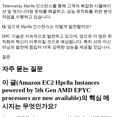
Timeware는 Hpc8a 인스턴스를 통해 고객의 복잡한 시뮬레이
션 및 엔지니어링 문제를 해결하고, 성능 최적화를 위한 분석
작업을 수행하고 있습니다.
Q.
앞으로 Hpc8a 인스턴스는 어떻게 발전할까요?
HPC 기술은 지속적으로 발전하고 있으며, 앞으로 더 많은 최
적화와 혁신이 이루어질 것으로 예상됩니다. 특히 AI와 머신
러닝의 발전에 힘입어 더욱 강력한 성능을 제공할 것입니다.
질문
자주 묻는 질문
이 글(Amazon EC2 Hpc8a Instances
powered by 5th Gen AMD EPYC
processors are now available)의 핵심 메
시지는 무엇인가요?