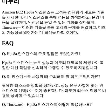
마무리
Amazon EC2 Hpc8a 인스턴스는 고성능 컴퓨팅의 새로운 기준
을 제시한다. 이 인스턴스를 통해 성능을 최적화하고, 운영 비
용을 절감하며, 안정성을 높일 수 있는 기회를 잡아보자.
Timeware는 이러한 기술을 통해 고객의 문제를 해결하고, 미래
의 가능성을 열어가는 데 최선을 다할 것이다.
FAQ
Q.
Hpc8a 인스턴스의 주요 장점은 무엇인가요?
Hpc8a 인스턴스는 높은 성능과 메모리 대역폭을 제공하여 복
잡한 계산 작업을 신속하게 수행할 수 있도록 지원합니다.
Q.
이 인스턴스를 사용할 때 주의해야 할 점은 무엇인가요?
필요한 리소스를 정확히 평가하고, 성능 요구 사항에 맞는 인
스턴스를 선택하는 것이 중요합니다. 과도한 리소스 할당은 비
용을 낭비할 수 있습니다.
Q.
Timeware는 Hpc8a 인스턴스를 어떻게 활용하나요?