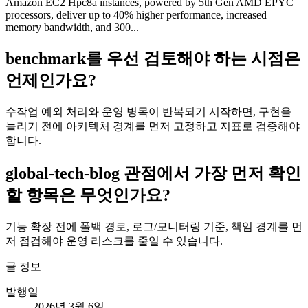
Amazon EC2 Hpc8a instances, powered by 5th Gen AMD EPYC
processors, deliver up to 40% higher performance, increased
memory bandwidth, and 300...
benchmark를 우선 검토해야 하는 시점은
언제인가요?
수작업 예외 처리와 운영 병목이 반복되기 시작하면, 구현을
늘리기 전에 아키텍처 경계를 먼저 고정하고 지표로 검증해야
합니다.
global-tech-blog 관점에서 가장 먼저 확인
할 항목은 무엇인가요?
기능 확장 전에 폴백 경로, 로그/모니터링 기준, 책임 경계를 먼
저 점검해야 운영 리스크를 줄일 수 있습니다.
글 정보
발행일
2026년 3월 6일