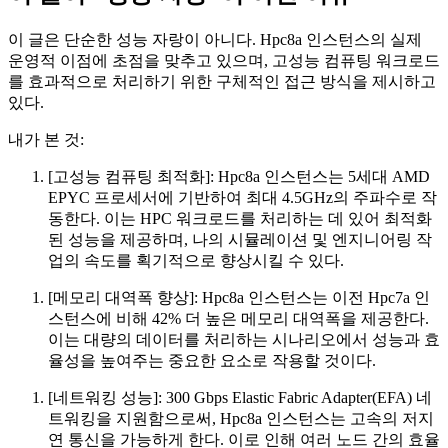
이 글은 단순한 성능 자랑이 아니다. Hpc8a 인스턴스의 실제
운영적 이점에 초점을 맞추고 있으며, 고성능 컴퓨팅 워크로드
를 효과적으로 처리하기 위한 구체적인 접근 방식을 제시하고
있다.
내가 본 것:
[고성능 컴퓨팅 최적화]: Hpc8a 인스턴스는 5세대 AMD
EPYC 프로세서에 기반하여 최대 4.5GHz의 주파수로 작
동한다. 이는 HPC 워크로드를 처리하는 데 있어 최적화
된 성능을 제공하며, 나의 시뮬레이션 및 엔지니어링 작
업의 속도를 획기적으로 향상시킬 수 있다.
[메모리 대역폭 향상]: Hpc8a 인스턴스는 이전 Hpc7a 인
스턴스에 비해 42% 더 높은 메모리 대역폭을 제공한다.
이는 대량의 데이터를 처리하는 시나리오에서 성능과 효
율성을 높여주는 중요한 요소로 작용할 것이다.
[네트워킹 성능]: 300 Gbps Elastic Fabric Adapter(EFA) 네
트워킹을 지원함으로써, Hpc8a 인스턴스는 고속의 저지
연 통신을 가능하게 한다. 이로 인해 여러 노드 간의 효율