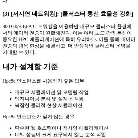
다.
(3) [저지연 네트워킹]: [클러스터 통신 효율성 강화]
300 Gbps EFA 네트워킹을 이용하면 대규모 클러스터 환경에
서의 데이터 전송이 원활해진다. 이는 여러 노드 간의 통신이
중요한 HPC 애플리케이션에 특히 유리하다. 이를 통해 데이터
전송의 병목 현상을 해결하고, 더 안정적인 클러스터 운영을
기대할 수 있다.
내가 설계할 기준
Hpc8a 인스턴스를 사용하기 좋은 업무
대규모 시뮬레이션 및 모델링 작업
엔지니어링 분석 및 설계 최적화
복잡한 물리적 현상 시뮬레이션
Hpc8a 인스턴스가 맞지 않는 경우
단순한 웹 호스팅이나 저사양 애플리케이션
CPU 성능이 크게 요구되지 않는 분석 작업