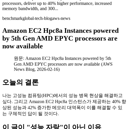
processors, deliver up to 40% higher performance, increased
memory bandwidth, and 300...
benchmark
global-tech-blog
aws-news
Amazon EC2 Hpc8a Instances powered
by 5th Gen AMD EPYC processors are
now available
원문: Amazon EC2 Hpc8a Instances powered by 5th
Gen AMD EPYC processors are now available (AWS
News Blog, 2026-02-16)
오늘의 결론
나는 고성능 컴퓨팅(HPC)에서의 성능 병목 현상을 해결하고
싶다. 그리고 Amazon EC2 Hpc8a 인스턴스가 제공하는 40% 향
상된 성능과 42% 증가한 메모리 대역폭이 이를 해결할 수 있
는 구체적인 답이 될 것이다.
이 글이 "성능 자랑"이 아닌 이유