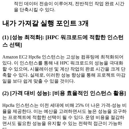
적인 데이터 전송이 이루어져, 전반적인 작업 완료 시간
을 단축시킬 수 있다.
내가 가져갈 실행 포인트 3개
(1) [성능 최적화]: [HPC 워크로드에 적합한 인스턴
스 선택]
Amazon EC2 Hpc8a 인스턴스는 고성능 컴퓨팅에 최적화되어
있다. 이 인스턴스를 통해 내 HPC 워크로드의 성능을 극대화
할 수 있으며, 시뮬레이션 및 계산 작업의 완료 시간을 크게 단
축할 수 있다. 실제로, 이러한 성능 향상을 통해 프로젝트 마감
일을 보다 쉽게 맞출 수 있을 것이다.
(2) [가격 대비 성능]: [비용 효율적인 인스턴스 활용]
Hpc8a 인스턴스는 이전 세대에 비해 25% 더 나은 가격-성능 비
율을 제공한다. 이는 예산을 고려하면서도 높은 성능을 요구하
는 프로젝트에 적합한 선택이 될 수 있다. 운영 비용을 절감하
면서도 필요한 성능을 유지할 수 있는 전략적 접근이 가능하