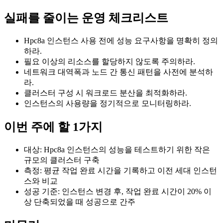
실패를 줄이는 운영 체크리스트
Hpc8a 인스턴스 사용 전에 성능 요구사항을 명확히 정의
하라.
필요 이상의 리소스를 할당하지 않도록 주의하라.
네트워크 대역폭과 노드 간 통신 패턴을 사전에 분석하
라.
클러스터 구성 시 워크로드 분산을 최적화하라.
인스턴스의 사용량을 정기적으로 모니터링하라.
이번 주에 할 1가지
대상: Hpc8a 인스턴스의 성능을 테스트하기 위한 작은
규모의 클러스터 구축
측정: 평균 작업 완료 시간을 기록하고 이전 세대 인스턴
스와 비교
성공 기준: 인스턴스 변경 후, 작업 완료 시간이 20% 이
상 단축되었을 때 성공으로 간주