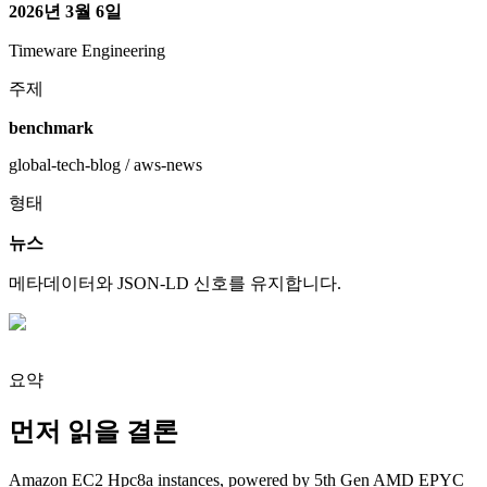
2026년 3월 6일
Timeware Engineering
주제
benchmark
global-tech-blog / aws-news
형태
뉴스
메타데이터와 JSON-LD 신호를 유지합니다.
요약
먼저 읽을 결론
Amazon EC2 Hpc8a instances, powered by 5th Gen AMD EPYC