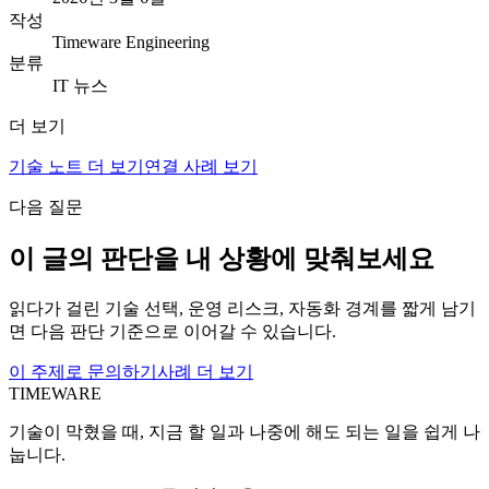
작성
Timeware Engineering
분류
IT 뉴스
더 보기
기술 노트 더 보기
연결 사례 보기
다음 질문
이 글의 판단을 내 상황에 맞춰보세요
읽다가 걸린 기술 선택, 운영 리스크, 자동화 경계를 짧게 남기
면 다음 판단 기준으로 이어갈 수 있습니다.
이 주제로 문의하기
사례 더 보기
TIMEWARE
기술이 막혔을 때, 지금 할 일과 나중에 해도 되는 일을 쉽게 나
눕니다.